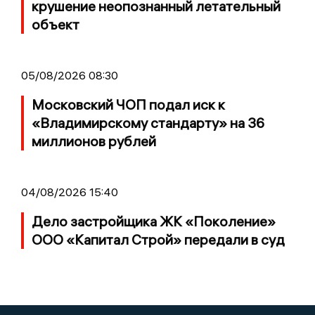
крушение неопознанный летательный
объект
05/08/2026 08:30
Московский ЧОП подал иск к
«Владимирскому стандарту» на 36
миллионов рублей
04/08/2026 15:40
Дело застройщика ЖК «Поколение»
ООО «Капитал Строй» передали в суд