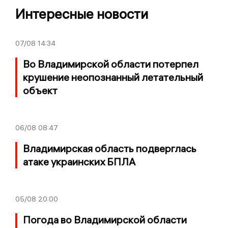
Интересные новости
07/08
14:34
Во Владимирской области потерпел
крушение неопознанный летательный
объект
06/08
08:47
Владимирская область подверглась
атаке украинских БПЛА
05/08
20:00
Погода во Владимирской области