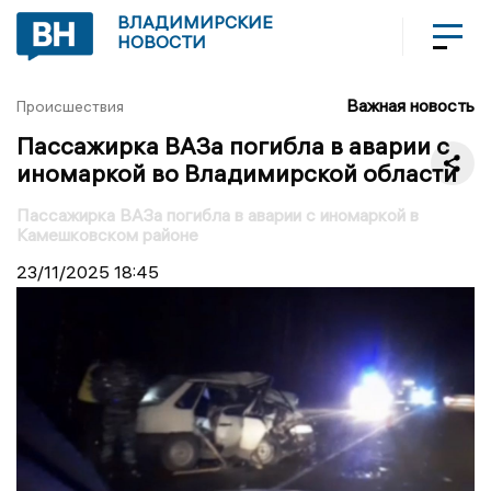
ВЛАДИМИРСКИЕ
НОВОСТИ
Важная новость
Происшествия
Пассажирка ВАЗа погибла в аварии с
иномаркой во Владимирской области
Пассажирка ВАЗа погибла в аварии с иномаркой в
Камешковском районе
23/11/2025
18:45