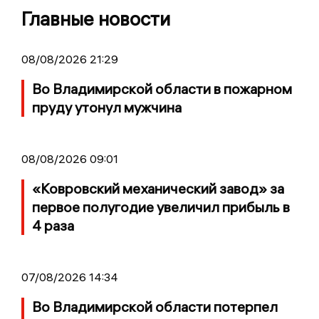
Главные новости
08/08/2026 21:29
Во Владимирской области в пожарном
пруду утонул мужчина
08/08/2026 09:01
«Ковровский механический завод» за
первое полугодие увеличил прибыль в
4 раза
07/08/2026 14:34
Во Владимирской области потерпел