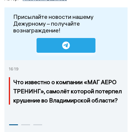
Присылайте новости нашему
Дежурному – получайте
вознаграждение!
16:19
Что известно о компании «МАГ АЕРО
ТРЕНИНГ», самолёт которой потерпел
крушение во Владимирской области?