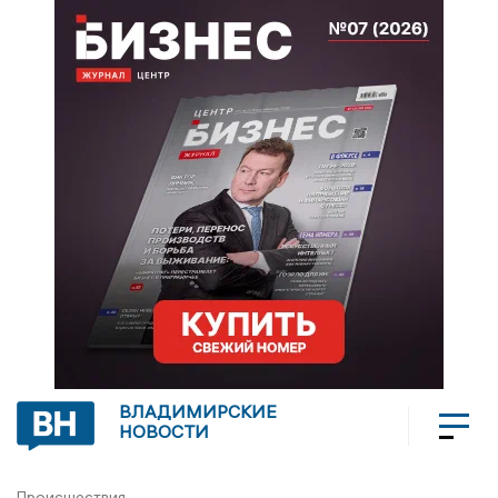
ВЛАДИМИРСКИЕ
НОВОСТИ
Происшествия