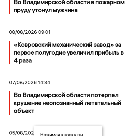
Во Владимирской области в пожарном
пруду утонул мужчина
08/08/2026 09:01
«Ковровский механический завод» за
первое полугодие увеличил прибыль в
4 раза
07/08/2026 14:34
Во Владимирской области потерпел
крушение неопознанный летательный
объект
05/08/2026 08:30
Нажимая кнопку вы