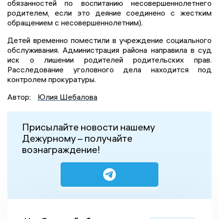
обязанностей по воспитанию несовершеннолетнего
родителем, если это деяние соединено с жестким
обращением с несовершеннолетним).
Детей временно поместили в учреждение социального
обслуживания. Администрация района направила в суд
иск о лишении родителей родительских прав.
Расследование уголовного дела находится под
контролем прокуратуры.
Автор:
Юлия Шебалова
Присылайте новости нашему
Дежурному – получайте
вознаграждение!