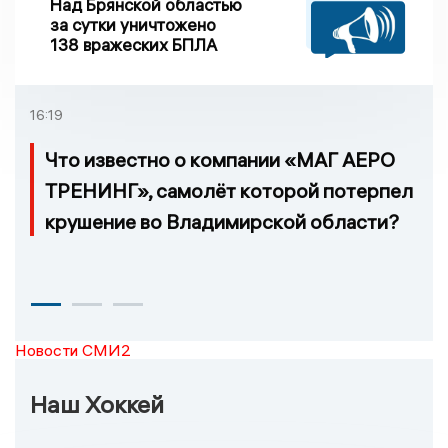
Над Брянской областью
за сутки уничтожено
138 вражеских БПЛА
16:19
Что известно о компании «МАГ АЕРО
ТРЕНИНГ», самолёт которой потерпел
крушение во Владимирской области?
Новости СМИ2
Наш Хоккей