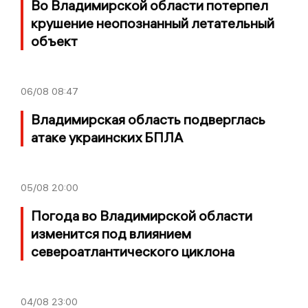
Во Владимирской области потерпел
крушение неопознанный летательный
объект
06/08
08:47
Владимирская область подверглась
атаке украинских БПЛА
05/08
20:00
Погода во Владимирской области
изменится под влиянием
североатлантического циклона
04/08
23:00