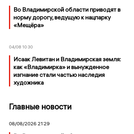
Во Владимирской области приводят в
норму дорогу, ведущую к нацпарку
«Мещёра»
04/08
10:30
Исаак Левитан и Владимирская земля:
как «Владимирка» и вынужденное
изгнание стали частью наследия
художника
Главные новости
08/08/2026 21:29