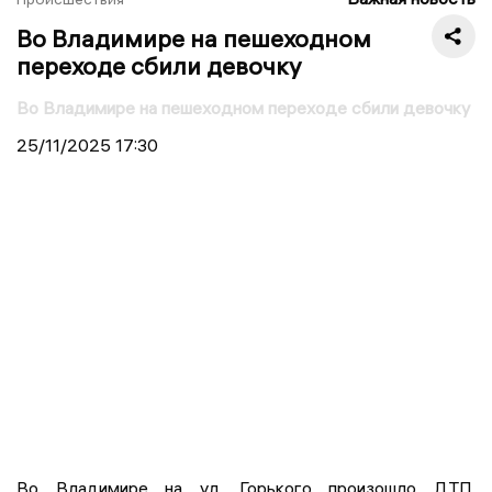
Во Владимире на пешеходном
переходе сбили девочку
Во Владимире на пешеходном переходе сбили девочку
25/11/2025
17:30
Во Владимире на ул. Горького произошло ДТП.