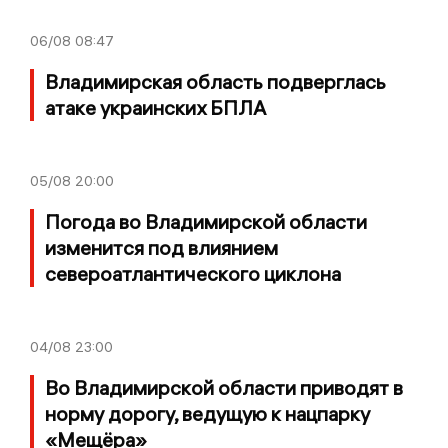
06/08
08:47
Владимирская область подверглась
атаке украинских БПЛА
05/08
20:00
Погода во Владимирской области
изменится под влиянием
североатлантического циклона
04/08
23:00
Во Владимирской области приводят в
норму дорогу, ведущую к нацпарку
«Мещёра»