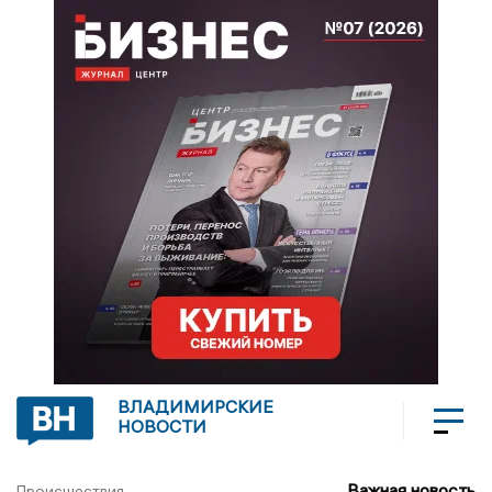
ВЛАДИМИРСКИЕ
НОВОСТИ
Важная новость
Происшествия