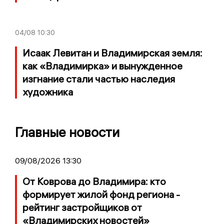
04/08
10:30
Исаак Левитан и Владимирская земля:
как «Владимирка» и вынужденное
изгнание стали частью наследия
художника
Главные новости
09/08/2026 13:30
От Коврова до Владимира: кто
формирует жилой фонд региона -
рейтинг застройщиков от
«Владимирских новостей»