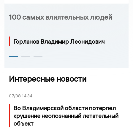
100 самых влиятельных людей
Горланов Владимир Леонидович
Интересные новости
07/08
14:34
Во Владимирской области потерпел
крушение неопознанный летательный
объект