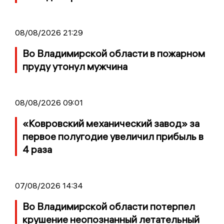
08/08/2026 21:29
Во Владимирской области в пожарном
пруду утонул мужчина
08/08/2026 09:01
«Ковровский механический завод» за
первое полугодие увеличил прибыль в
4 раза
07/08/2026 14:34
Во Владимирской области потерпел
крушение неопознанный летательный