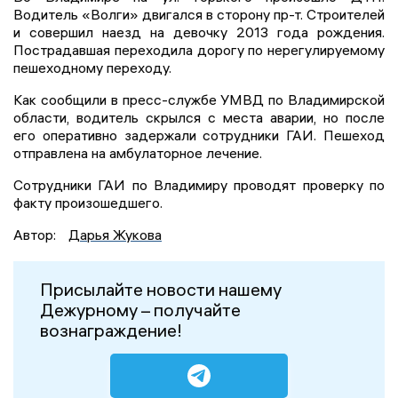
Водитель «Волги» двигался в сторону пр-т. Строителей
и совершил наезд на девочку 2013 года рождения.
Пострадавшая переходила дорогу по нерегулируемому
пешеходному переходу.
Как сообщили в пресс-службе УМВД по Владимирской
области, водитель скрылся с места аварии, но после
его оперативно задержали сотрудники ГАИ. Пешеход
отправлена на амбулаторное лечение.
Сотрудники ГАИ по Владимиру проводят проверку по
факту произошедшего.
Автор:
Дарья Жукова
Присылайте новости нашему
Дежурному – получайте
вознаграждение!