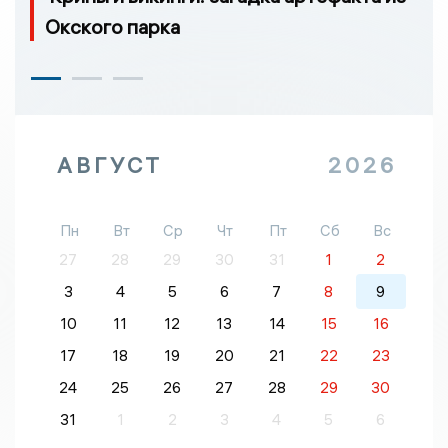
Окского парка
АВГУСТ
2026
Пн
Вт
Ср
Чт
Пт
Сб
Вс
27
28
29
30
31
1
2
3
4
5
6
7
8
9
10
11
12
13
14
15
16
17
18
19
20
21
22
23
24
25
26
27
28
29
30
31
1
2
3
4
5
6