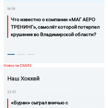
16:19
Что известно о компании «МАГ АЕРО
ТРЕНИНГ», самолёт которой потерпел
крушение во Владимирской области?
Новости СМИ2
Наш Хоккей
22:01
«Буран» сыграл вничью с