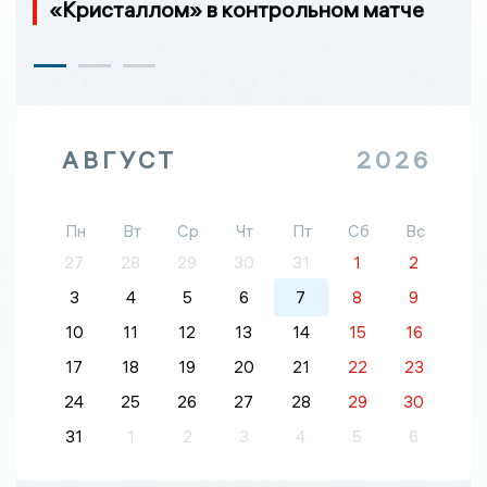
«Кристаллом» в контрольном матче
АВГУСТ
2026
Пн
Вт
Ср
Чт
Пт
Сб
Вс
27
28
29
30
31
1
2
3
4
5
6
7
8
9
10
11
12
13
14
15
16
17
18
19
20
21
22
23
24
25
26
27
28
29
30
31
1
2
3
4
5
6