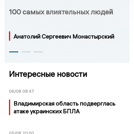
100 самых влиятельных людей
Анатолий Сергеевич Монастырский
Интересные новости
06/08
08:47
Владимирская область подверглась
атаке украинских БПЛА
05/08
20:00