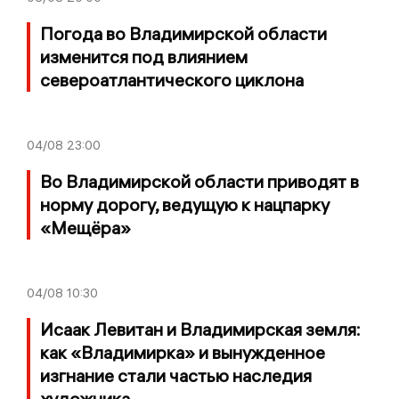
Погода во Владимирской области
изменится под влиянием
североатлантического циклона
04/08
23:00
Во Владимирской области приводят в
норму дорогу, ведущую к нацпарку
«Мещёра»
04/08
10:30
Исаак Левитан и Владимирская земля:
как «Владимирка» и вынужденное
изгнание стали частью наследия
художника