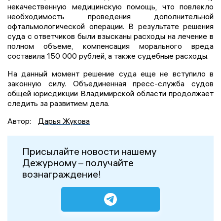
некачественную медицинскую помощь, что повлекло
необходимость проведения дополнительной
офтальмологической операции. В результате решения
суда с ответчиков были взысканы расходы на лечение в
полном объеме, компенсация морального вреда
составила 150 000 рублей, а также судебные расходы.
На данный момент решение суда еще не вступило в
законную силу. Объединенная пресс-служба судов
общей юрисдикции Владимирской области продолжает
следить за развитием дела.
Автор:
Дарья Жукова
Присылайте новости нашему
Дежурному – получайте
вознаграждение!