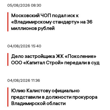
05/08/2026 08:30
Московский ЧОП подал иск к
«Владимирскому стандарту» на 36
миллионов рублей
04/08/2026 15:40
Дело застройщика ЖК «Поколение»
ООО «Капитал Строй» передали в суд
04/08/2026 11:36
Юлию Калистову официально
представили в должности прокурора
Владимирской области