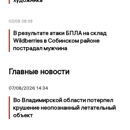
03/08
08:39
В результате атаки БПЛА на склад
Wildberries в Собинском районе
пострадал мужчина
Главные новости
07/08/2026 14:34
Во Владимирской области потерпел
крушение неопознанный летательный
объект