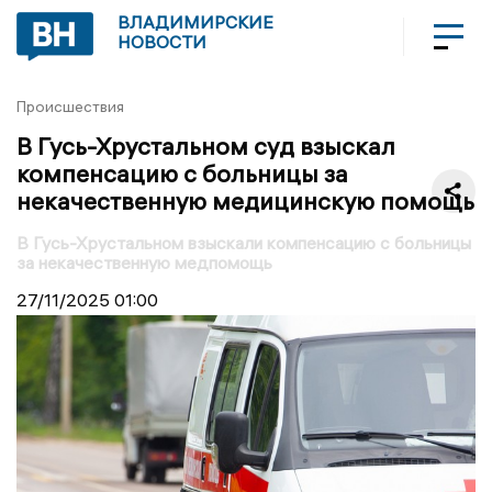
ВЛАДИМИРСКИЕ
НОВОСТИ
Происшествия
В Гусь-Хрустальном суд взыскал
компенсацию с больницы за
некачественную медицинскую помощь
В Гусь-Хрустальном взыскали компенсацию с больницы
за некачественную медпомощь
27/11/2025
01:00