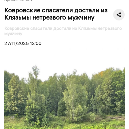
Ковровские спасатели достали из
Клязьмы нетрезвого мужчину
Ковровские спасатели достали из Клязьмы нетрезвого
мужчину
27/11/2025
12:00