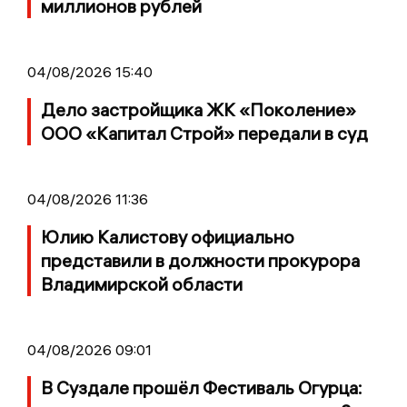
миллионов рублей
04/08/2026 15:40
Дело застройщика ЖК «Поколение»
ООО «Капитал Строй» передали в суд
04/08/2026 11:36
Юлию Калистову официально
представили в должности прокурора
Владимирской области
04/08/2026 09:01
В Суздале прошёл Фестиваль Огурца: