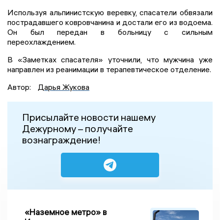
Используя альпинистскую веревку, спасатели обвязали
пострадавшего ковровчанина и достали его из водоема.
Он был передан в больницу с сильным
переохлаждением.
В «Заметках спасателя» уточнили, что мужчина уже
направлен из реанимации в терапевтическое отделение.
Автор:
Дарья Жукова
Присылайте новости нашему
Дежурному – получайте
вознаграждение!
«Наземное метро» в