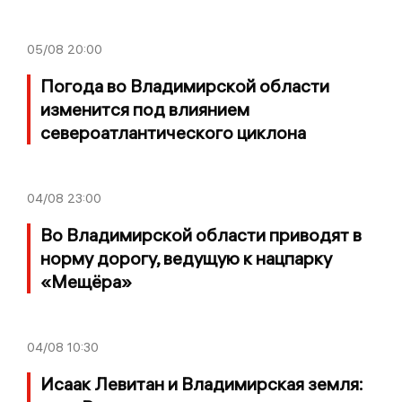
05/08
20:00
Погода во Владимирской области
изменится под влиянием
североатлантического циклона
04/08
23:00
Во Владимирской области приводят в
норму дорогу, ведущую к нацпарку
«Мещёра»
04/08
10:30
Исаак Левитан и Владимирская земля: