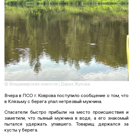
© Владимирские новости | Дарья Жукова
Вчера в ПСО г. Коврова поступило сообщение о том, что
в Клязьму с берега упал нетрезвый мужчина.
Спасатели быстро прибыли на место происшествия и
заметили, что пьяный мужчина в воде, а его знакомый
пытался удержать упавшего. Товарищ держался за
кусты у берега.