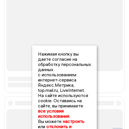
Нажимая кнопку вы
даете согласие на
обработку персональных
данных
с использованием
интернет-сервиса
Яндекс.Метрика,
top.mail.ru, LiveInternet.
На сайте используются
cookie. Оставаясь на
сайте, вы принимаете
все условия
использования.
Вы можете
настроить
или
отклонить и