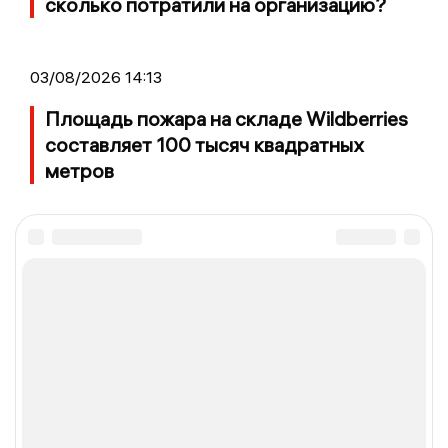
сколько потратили на организацию?
03/08/2026 14:13
Площадь пожара на складе Wildberries
составляет 100 тысяч квадратных
метров