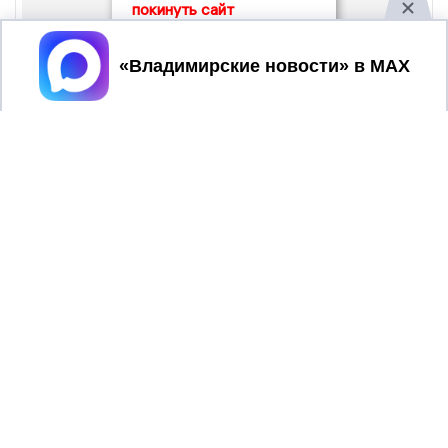
покинуть сайт
Принять