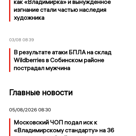
как «Владимирка» и вынужденное
изгнание стали частью наследия
художника
03/08
08:39
В результате атаки БПЛА на склад
Wildberries в Собинском районе
пострадал мужчина
Главные новости
05/08/2026 08:30
Московский ЧОП подал иск к
«Владимирскому стандарту» на 36