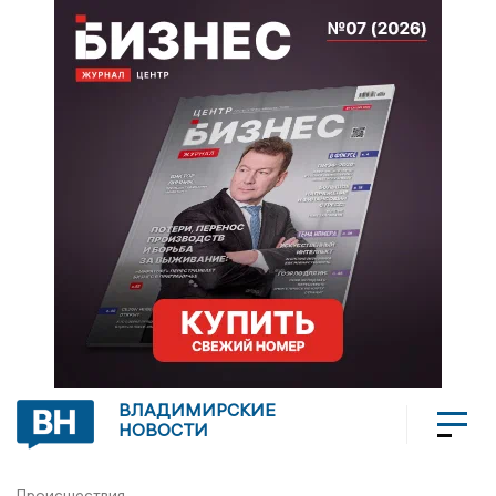
ВЛАДИМИРСКИЕ
НОВОСТИ
Происшествия