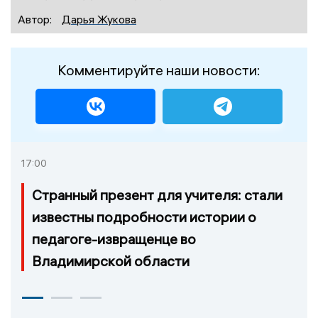
Автор:
Дарья Жукова
Комментируйте наши новости:
17:00
Странный презент для учителя: стали
известны подробности истории о
педагоге-извращенце во
Владимирской области