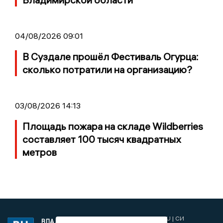
04/08/2026 09:01
В Суздале прошёл Фестиваль Огурца:
сколько потратили на организацию?
03/08/2026 14:13
Площадь пожара на складе Wildberries
составляет 100 тысяч квадратных
метров
2017 © NEWSVLADIMIR.RU | СИ
ВЛАДИМИРСКИЕ