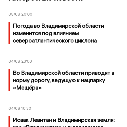
05/08
20:00
Погода во Владимирской области
изменится под влиянием
североатлантического циклона
04/08
23:00
Во Владимирской области приводят в
норму дорогу, ведущую к нацпарку
«Мещёра»
04/08
10:30
Исаак Левитан и Владимирская земля: