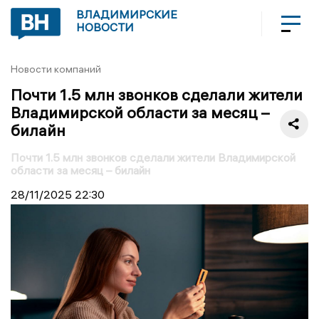
ВЛАДИМИРСКИЕ
НОВОСТИ
Новости компаний
Почти 1.5 млн звонков сделали жители
Владимирской области за месяц –
билайн
Почти 1.5 млн звонков сделали жители Владимирской
области за месяц – билайн
28/11/2025
22:30