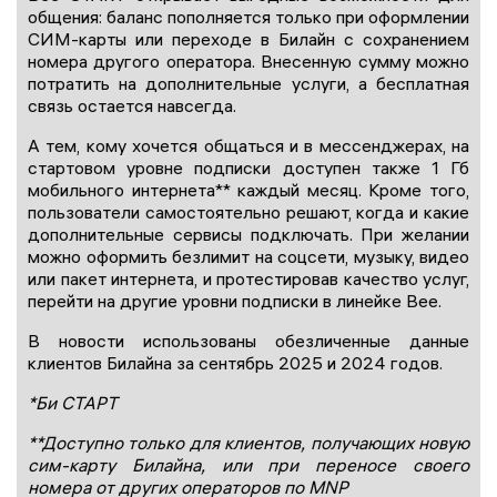
общения: баланс пополняется только при оформлении
СИМ-карты или переходе в Билайн с сохранением
номера другого оператора. Внесенную сумму можно
потратить на дополнительные услуги, а бесплатная
связь остается навсегда.
А тем, кому хочется общаться и в мессенджерах, на
стартовом уровне подписки доступен также 1 Гб
мобильного интернета** каждый месяц. Кроме того,
пользователи самостоятельно решают, когда и какие
дополнительные сервисы подключать. При желании
можно оформить безлимит на соцсети, музыку, видео
или пакет интернета, и протестировав качество услуг,
перейти на другие уровни подписки в линейке Bee.
В новости использованы обезличенные данные
клиентов Билайна за сентябрь 2025 и 2024 годов.
*Би СТАРТ
**Доступно только для клиентов, получающих новую
сим-карту Билайна, или при переносе своего
номера от других операторов по MNP