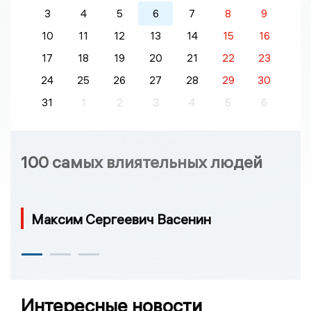
3
4
5
6
7
8
9
10
11
12
13
14
15
16
17
18
19
20
21
22
23
24
25
26
27
28
29
30
31
1
2
3
4
5
6
100 самых влиятельных людей
Максим Сергеевич Васенин
Интересные новости