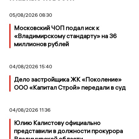
05/08/2026 08:30
Московский ЧОП подал иск к
«Владимирскому стандарту» на 36
миллионов рублей
04/08/2026 15:40
Дело застройщика ЖК «Поколение»
ООО «Капитал Строй» передали в суд
04/08/2026 11:36
Юлию Калистову официально
представили в должности прокурора
Владимирской области