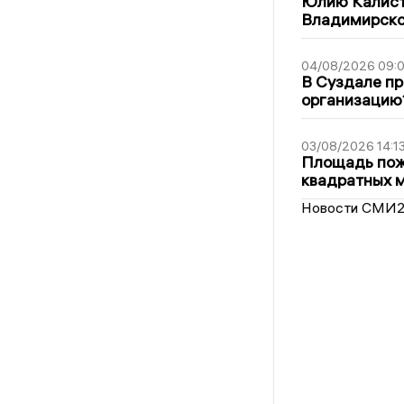
Юлию Калист
Владимирско
04/08/2026 09:0
В Суздале пр
организацию
03/08/2026 14:1
Площадь пожа
квадратных 
Новости СМИ