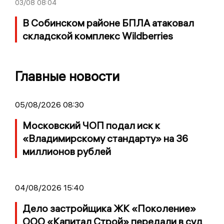
03/08
08:04
В Собинском районе БПЛА атаковал
складской комплекс Wildberries
Главные новости
05/08/2026 08:30
Московский ЧОП подал иск к
«Владимирскому стандарту» на 36
миллионов рублей
04/08/2026 15:40
Дело застройщика ЖК «Поколение»
ООО «Капитал Строй» передали в суд