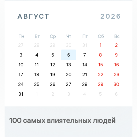
АВГУСТ
2026
Пн
Вт
Ср
Чт
Пт
Сб
Вс
27
28
29
30
31
1
2
3
4
5
6
7
8
9
10
11
12
13
14
15
16
17
18
19
20
21
22
23
24
25
26
27
28
29
30
31
1
2
3
4
5
6
100 самых влиятельных людей