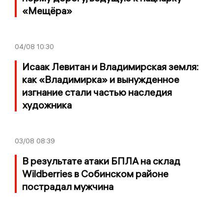
«Мещёра»
04/08
10:30
Исаак Левитан и Владимирская земля:
как «Владимирка» и вынужденное
изгнание стали частью наследия
художника
03/08
08:39
В результате атаки БПЛА на склад
Wildberries в Собинском районе
пострадал мужчина