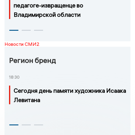
педагоге-извращенце во
Владимирской области
Новости СМИ2
Регион бренд
18:30
Сегодня день памяти художника Исаака
Левитана