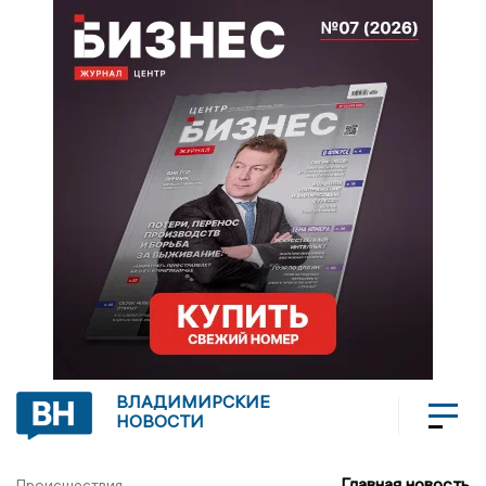
ВЛАДИМИРСКИЕ
НОВОСТИ
Главная новость
Происшествия