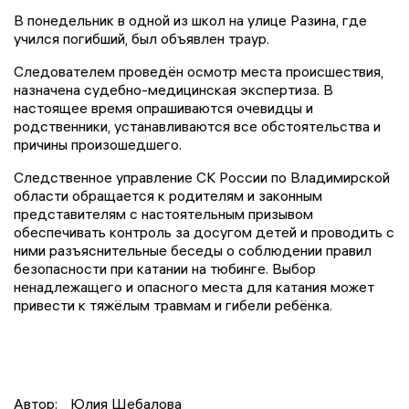
В понедельник в одной из школ на улице Разина, где
учился погибший, был объявлен траур.
Следователем проведён осмотр места происшествия,
назначена судебно-медицинская экспертиза. В
настоящее время опрашиваются очевидцы и
родственники, устанавливаются все обстоятельства и
причины произошедшего.
Следственное управление СК России по Владимирской
области обращается к родителям и законным
представителям с настоятельным призывом
обеспечивать контроль за досугом детей и проводить с
ними разъяснительные беседы о соблюдении правил
безопасности при катании на тюбинге. Выбор
ненадлежащего и опасного места для катания может
привести к тяжёлым травмам и гибели ребёнка.
Автор:
Юлия Шебалова