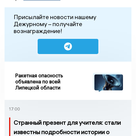
Присылайте новости нашему
Дежурному – получайте
вознаграждение!
Ракетная опасность
объявлена по всей
Липецкой области
17:00
Странный презент для учителя: стали
известны подробности истории о