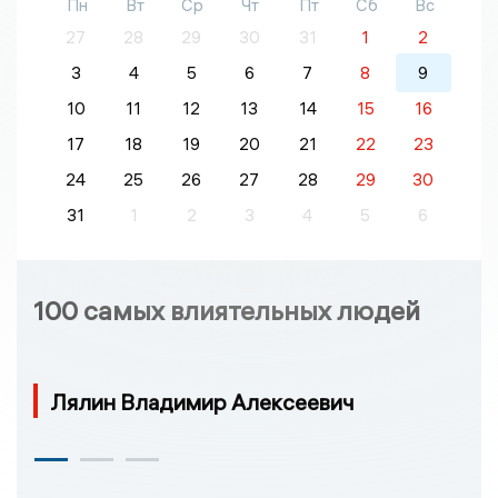
Пн
Вт
Ср
Чт
Пт
Сб
Вс
27
28
29
30
31
1
2
3
4
5
6
7
8
9
10
11
12
13
14
15
16
17
18
19
20
21
22
23
24
25
26
27
28
29
30
31
1
2
3
4
5
6
100 самых влиятельных людей
Лялин Владимир Алексеевич