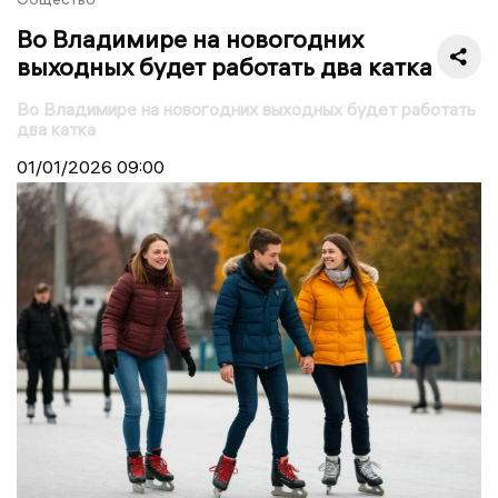
Во Владимире на новогодних
выходных будет работать два катка
Во Владимире на новогодних выходных будет работать
два катка
01/01/2026
09:00