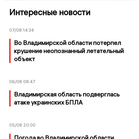
Интересные новости
07/08
14:34
Во Владимирской области потерпел
крушение неопознанный летательный
объект
06/08
08:47
Владимирская область подверглась
атаке украинских БПЛА
05/08
20:00
Погода во Владимирской области