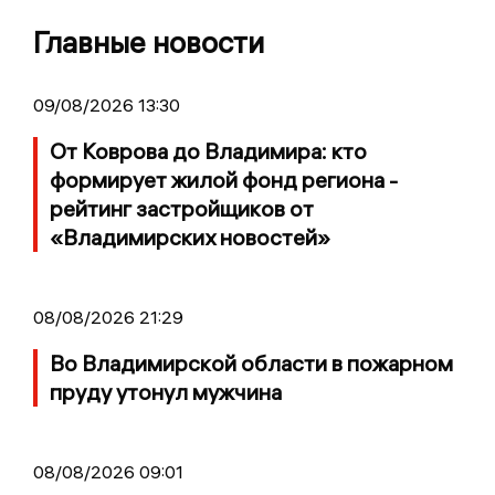
Главные новости
09/08/2026 13:30
От Коврова до Владимира: кто
формирует жилой фонд региона -
рейтинг застройщиков от
«Владимирских новостей»
08/08/2026 21:29
Во Владимирской области в пожарном
пруду утонул мужчина
08/08/2026 09:01