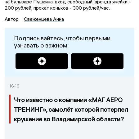
на бульваре Пушкина: вход свободный, аренда ячейки -
200 рублей, прокат коньков - 300 рублей/час.
Автор:
Свеженцева Анна
Подписывайтесь, чтобы первыми
узнавать о важном:
16:19
Что известно о компании «МАГ АЕРО
ТРЕНИНГ», самолёт которой потерпел
крушение во Владимирской области?