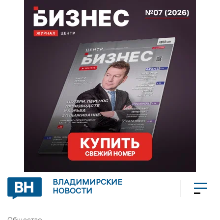
ВЛАДИМИРСКИЕ
НОВОСТИ
Общество