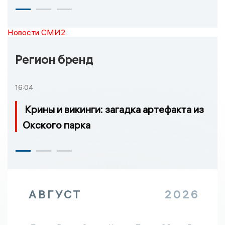
Новости СМИ2
Регион бренд
16:04
Крины и викинги: загадка артефакта из
Окского парка
АВГУСТ
2026