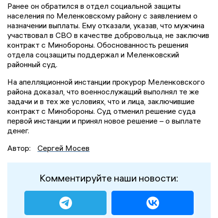
Ранее он обратился в отдел социальной защиты
населения по Меленковскому району с заявлением о
назначении выплаты. Ему отказали, указав, что мужчина
участвовал в СВО в качестве добровольца, не заключив
контракт с Минобороны. Обоснованность решения
отдела соцзащиты поддержал и Меленковский
районный суд.
На апелляционной инстанции прокурор Меленковского
района доказал, что военнослужащий выполнял те же
задачи и в тех же условиях, что и лица, заключившие
контракт с Минобороны. Суд отменил решение суда
первой инстанции и принял новое решение – о выплате
денег.
Автор:
Сергей Мосев
Комментируйте наши новости: