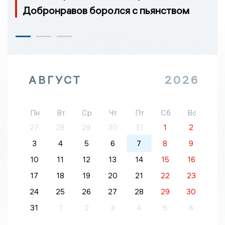
Добронравов боролся с пьянством
АВГУСТ
2026
Пн
Вт
Ср
Чт
Пт
Сб
Вс
27
28
29
30
31
1
2
3
4
5
6
7
8
9
10
11
12
13
14
15
16
17
18
19
20
21
22
23
24
25
26
27
28
29
30
31
1
2
3
4
5
6