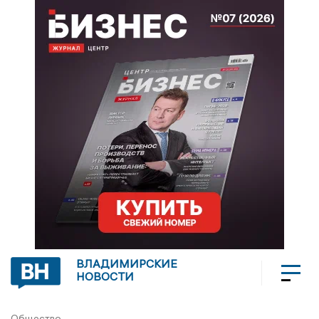
ВЛАДИМИРСКИЕ
НОВОСТИ
Общество