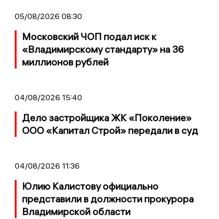
05/08/2026 08:30
Московский ЧОП подал иск к
«Владимирскому стандарту» на 36
миллионов рублей
04/08/2026 15:40
Дело застройщика ЖК «Поколение»
ООО «Капитал Строй» передали в суд
04/08/2026 11:36
Юлию Калистову официально
представили в должности прокурора
Владимирской области