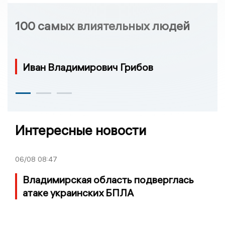
100 самых влиятельных людей
Иван Владимирович Грибов
Интересные новости
06/08
08:47
Владимирская область подверглась
атаке украинских БПЛА