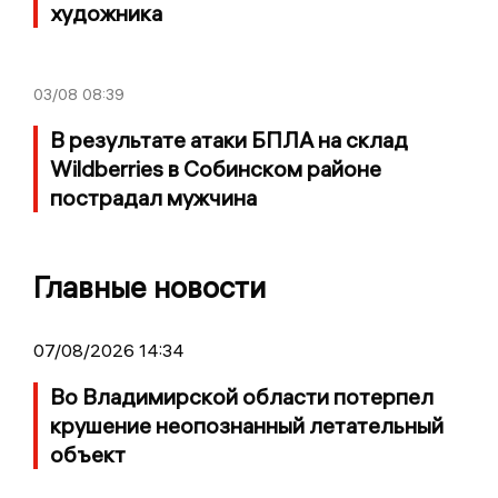
художника
03/08
08:39
В результате атаки БПЛА на склад
Wildberries в Собинском районе
пострадал мужчина
Главные новости
07/08/2026 14:34
Во Владимирской области потерпел
крушение неопознанный летательный
объект