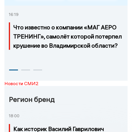
16:19
Что известно о компании «МАГ АЕРО
ТРЕНИНГ», самолёт которой потерпел
крушение во Владимирской области?
Новости СМИ2
Регион бренд
18:00
Как историк Василий Гаврилович