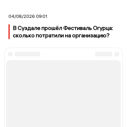
04/08/2026 09:01
В Суздале прошёл Фестиваль Огурца:
сколько потратили на организацию?