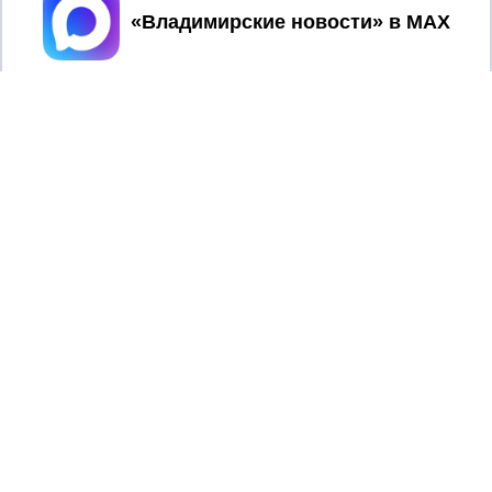
Принять