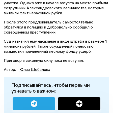
участка. Однако уже в начале августа на место прибыли
сотрудники Александровского лесничества, которые
выявили факт незаконной рубки.
После этого предприниматель самостоятельно
обратился в полицию и добровольно сообщил о
совершённом преступлении.
Суд назначил ему наказание в виде штрафа в размере 1
миллиона рублей. Также осуждённый полностью
возместил причинённый лесному фонду ущерб.
Приговор в законную силу пока не вступил.
Автор:
Юлия Шебалова
Подписывайтесь, чтобы первыми
узнавать о важном: