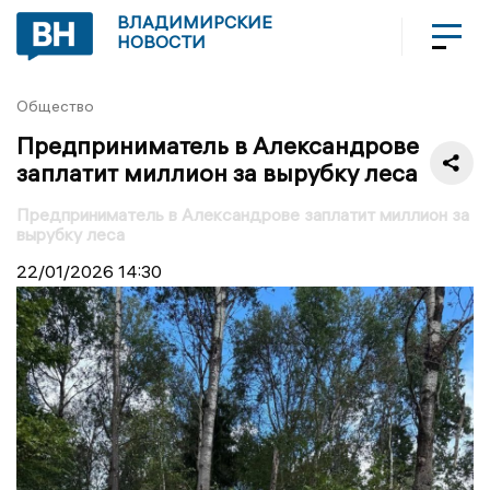
ВЛАДИМИРСКИЕ
НОВОСТИ
Общество
Предприниматель в Александрове
заплатит миллион за вырубку леса
Предприниматель в Александрове заплатит миллион за
вырубку леса
22/01/2026
14:30