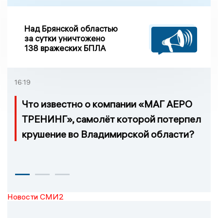
Над Брянской областью
за сутки уничтожено
138 вражеских БПЛА
16:19
Что известно о компании «МАГ АЕРО
ТРЕНИНГ», самолёт которой потерпел
крушение во Владимирской области?
Новости СМИ2