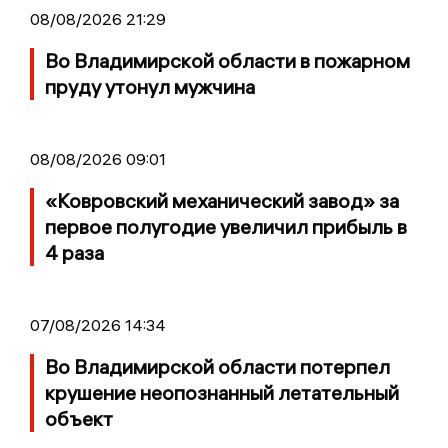
08/08/2026 21:29
Во Владимирской области в пожарном
пруду утонул мужчина
08/08/2026 09:01
«Ковровский механический завод» за
первое полугодие увеличил прибыль в
4 раза
07/08/2026 14:34
Во Владимирской области потерпел
крушение неопознанный летательный
объект