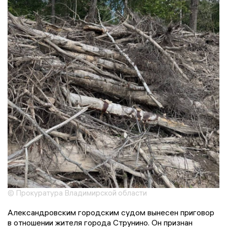
© Прокуратура Владимирской области
Александровским городским судом вынесен приговор
в отношении жителя города Струнино. Он признан