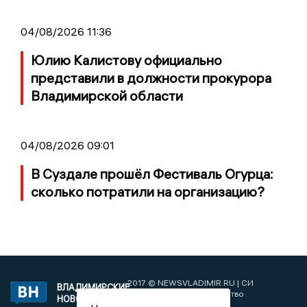
04/08/2026 11:36
Юлию Калистову официально
представили в должности прокурора
Владимирской области
04/08/2026 09:01
В Суздале прошёл Фестиваль Огурца:
сколько потратили на организацию?
2017 © NEWSVLADIMIR.RU | СИ
ВЛАДИМИРСКИЕ
«Информационное агентство
НОВОСТИ
Владимирские новости»