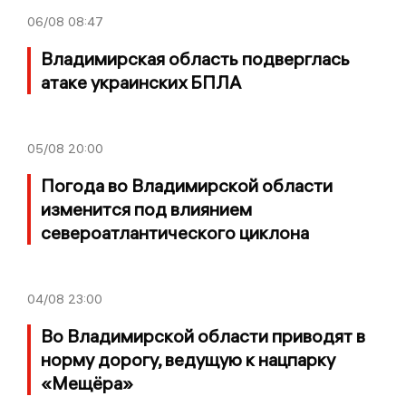
06/08
08:47
Владимирская область подверглась
атаке украинских БПЛА
05/08
20:00
Погода во Владимирской области
изменится под влиянием
североатлантического циклона
04/08
23:00
Во Владимирской области приводят в
норму дорогу, ведущую к нацпарку
«Мещёра»