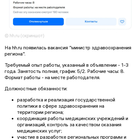
© hh.ru (скриншот)
На hh.ru появилась вакансия "министр здравоохранения
региона".
Требуемый опыт работы, указанный в объявлении - 1-3
года. Занятость полная, график 5/2. Рабочие часы: 8.
Формат работы - на месте работодателя.
Должностные обязанности:
разработка и реализация государственной
политики в сфере здравоохранения на
территории региона;
координация работы медицинских учреждений и
организаций, контроль за качеством оказания
медицинских услуг;
участие в разработке региональных программ и