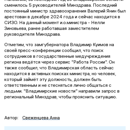
сменилось 5 руководителей Минздрава. Последний
постоянный министр здравоохранения Валерий Янин был
арестован в декабре 2024 года и сейчас находится в
СИЗО. На данный момент и.о.министра - Нелли
Зиновьева, ранее работавшая заместителем
руководителя Минздрава.
Отметим, что замгубернатора Владимир Куимов на
своей пресс-конференции сообщил, что поиск
сотрудников в государственные медучреждения
региона ведётся через сервис "Работа России". Он
также сообщил, что Владимирская область сейчас
находится в активных поисках министра, но человек,
который займёт эту должность, должен быть
ответственным и не стесняться лично общаться с
людьми. "Владимирские новости" направили запрос в
региональный Минздрав, чтобы прояснить ситуацию.
Автор:
Свеженцева Анна