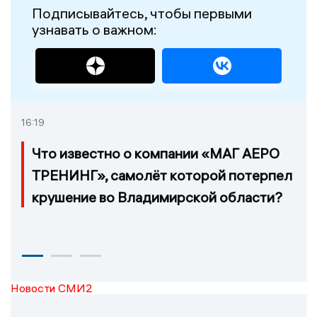
Подписывайтесь, чтобы первыми
узнавать о важном:
16:19
Что известно о компании «МАГ АЕРО
ТРЕНИНГ», самолёт которой потерпел
крушение во Владимирской области?
Новости СМИ2