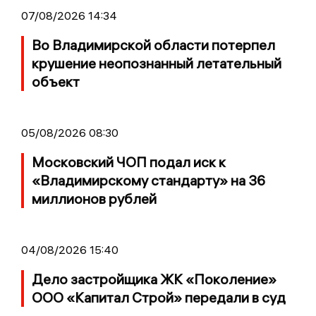
07/08/2026 14:34
Во Владимирской области потерпел
крушение неопознанный летательный
объект
05/08/2026 08:30
Московский ЧОП подал иск к
«Владимирскому стандарту» на 36
миллионов рублей
04/08/2026 15:40
Дело застройщика ЖК «Поколение»
ООО «Капитал Строй» передали в суд