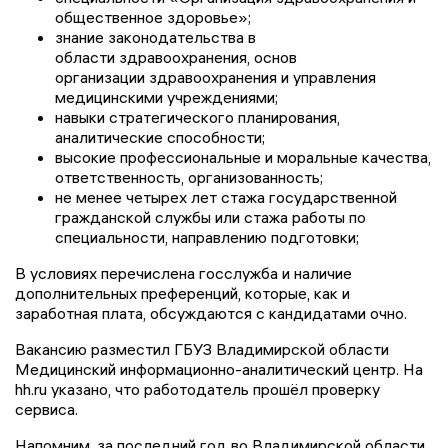
общественное здоровье»;
знание законодательства в
области здравоохранения, основ
организации здравоохранения и управления
медицинскими учреждениями;
навыки стратегического планирования,
аналитические способности;
высокие профессиональные и моральные качества,
ответственность, организованность;
не менее четырех лет стажа государственной
гражданской службы или стажа работы по
специальности, направлению подготовки;
В условиях перечислена госслужба и наличие
дополнительных преференций, которые, как и
заработная плата, обсуждаются с кандидатами очно.
Вакансию разместил ГБУЗ Владимирской области
Медицинский информационно-аналитический центр. На
hh.ru указано, что работодатель прошёл проверку
сервиса.
Напомним, за последний год во Владимирской области