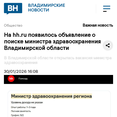
ВЛАДИМИРСКИЕ
НОВОСТИ
Важная новость
Общество
На hh.ru появилось объявление о
поиске министра здравоохранения
Владимирской области
В Владимирской области открылась вакансия министра
здравоохранения
30/01/2026
16:08