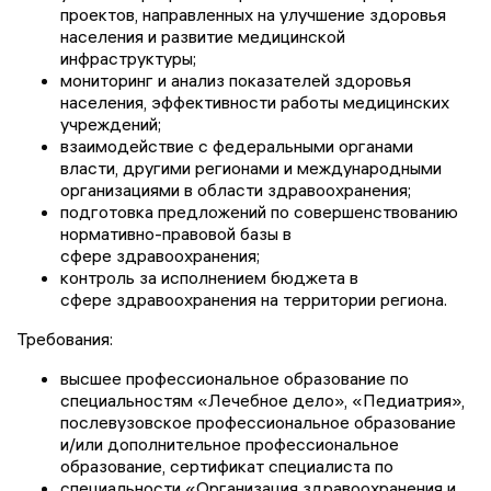
проектов, направленных на улучшение здоровья
населения и развитие медицинской
инфраструктуры;
мониторинг и анализ показателей здоровья
населения, эффективности работы медицинских
учреждений;
взаимодействие с федеральными органами
власти, другими регионами и международными
организациями в области здравоохранения;
подготовка предложений по совершенствованию
нормативно-правовой базы в
сфере здравоохранения;
контроль за исполнением бюджета в
сфере здравоохранения на территории региона.
Требования:
высшее профессиональное образование по
специальностям «Лечебное дело», «Педиатрия»,
послевузовское профессиональное образование
и/или дополнительное профессиональное
образование, сертификат специалиста по
специальности «Организация здравоохранения и