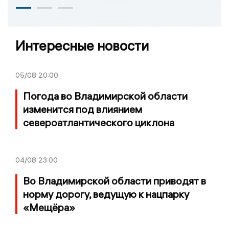
Интересные новости
05/08
20:00
Погода во Владимирской области
изменится под влиянием
североатлантического циклона
04/08
23:00
Во Владимирской области приводят в
норму дорогу, ведущую к нацпарку
«Мещёра»