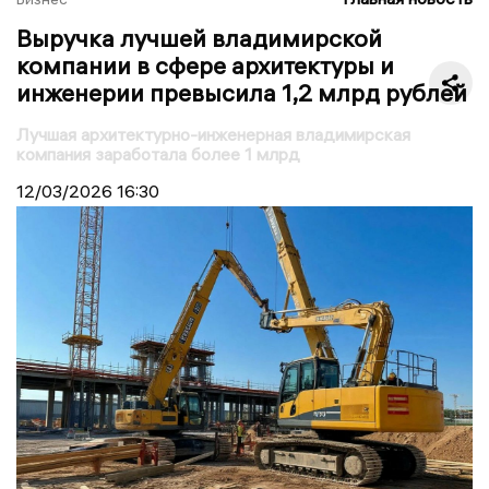
Выручка лучшей владимирской
компании в сфере архитектуры и
инженерии превысила 1,2 млрд рублей
Лучшая архитектурно-инженерная владимирская
компания заработала более 1 млрд
12/03/2026
16:30