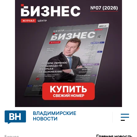
ВЛАДИМИРСКИЕ
НОВОСТИ
Главная новость
Бизнес