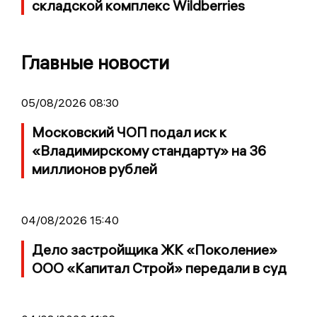
складской комплекс Wildberries
Главные новости
05/08/2026 08:30
Московский ЧОП подал иск к
«Владимирскому стандарту» на 36
миллионов рублей
04/08/2026 15:40
Дело застройщика ЖК «Поколение»
ООО «Капитал Строй» передали в суд