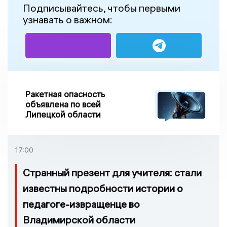
Подписывайтесь, чтобы первыми
узнавать о важном:
Ракетная опасность
объявлена по всей
Липецкой области
17:00
Странный презент для учителя: стали
известны подробности истории о
педагоге-извращенце во
Владимирской области