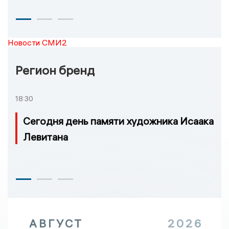
Новости СМИ2
Регион бренд
18:30
Сегодня день памяти художника Исаака
Левитана
АВГУСТ
2026