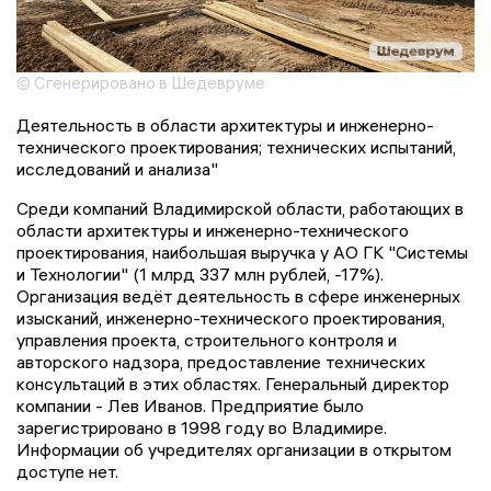
© Сгенерировано в Шедевруме
Деятельность в области архитектуры и инженерно-
технического проектирования; технических испытаний,
исследований и анализа"
Среди компаний Владимирской области, работающих в
области архитектуры и инженерно-технического
проектирования, наибольшая выручка у АО ГК "Системы
и Технологии" (1 млрд 337 млн рублей, -17%).
Организация ведёт деятельность в сфере инженерных
изысканий, инженерно-технического проектирования,
управления проекта, строительного контроля и
авторского надзора, предоставление технических
консультаций в этих областях. Генеральный директор
компании - Лев Иванов. Предприятие было
зарегистрировано в 1998 году во Владимире.
Информации об учредителях организации в открытом
доступе нет.