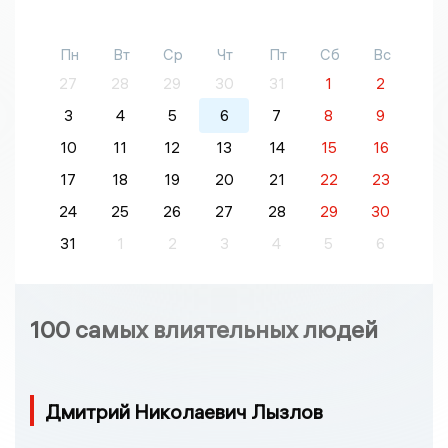
Пн
Вт
Ср
Чт
Пт
Сб
Вс
27
28
29
30
31
1
2
3
4
5
6
7
8
9
10
11
12
13
14
15
16
17
18
19
20
21
22
23
24
25
26
27
28
29
30
31
1
2
3
4
5
6
100 самых влиятельных людей
Дмитрий Николаевич Лызлов