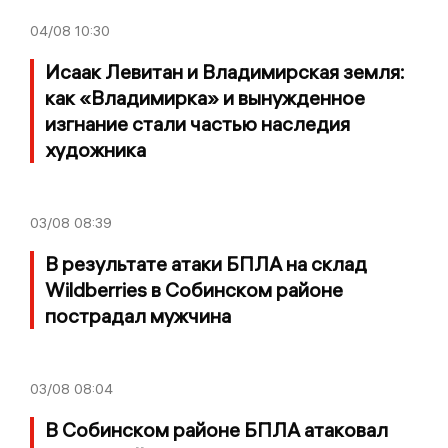
04/08
10:30
Исаак Левитан и Владимирская земля:
как «Владимирка» и вынужденное
изгнание стали частью наследия
художника
03/08
08:39
В результате атаки БПЛА на склад
Wildberries в Собинском районе
пострадал мужчина
03/08
08:04
В Собинском районе БПЛА атаковал