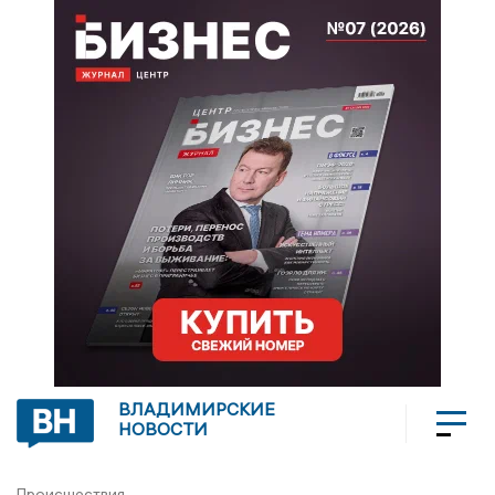
ВЛАДИМИРСКИЕ
НОВОСТИ
Происшествия