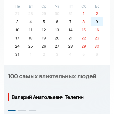
Пн
Вт
Ср
Чт
Пт
Сб
Вс
27
28
29
30
31
1
2
3
4
5
6
7
8
9
10
11
12
13
14
15
16
17
18
19
20
21
22
23
24
25
26
27
28
29
30
31
1
2
3
4
5
6
100 самых влиятельных людей
Валерий Анатольевич Телегин