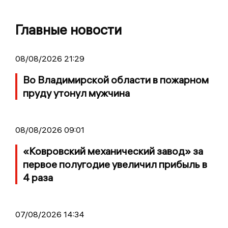
Главные новости
08/08/2026 21:29
Во Владимирской области в пожарном
пруду утонул мужчина
08/08/2026 09:01
«Ковровский механический завод» за
первое полугодие увеличил прибыль в
4 раза
07/08/2026 14:34