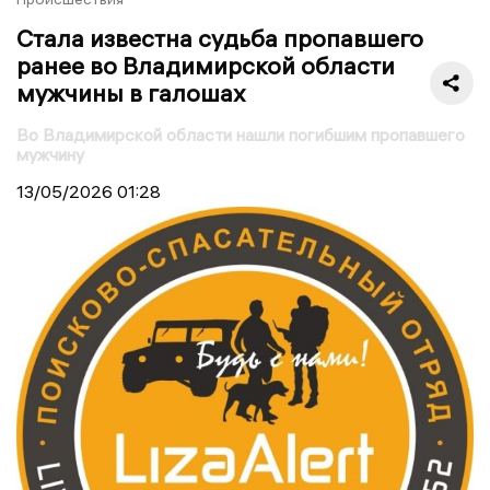
Стала известна судьба пропавшего
ранее во Владимирской области
мужчины в галошах
Во Владимирской области нашли погибшим пропавшего
мужчину
13/05/2026
01:28