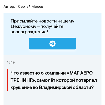
Автор:
Сергей Мосев
Присылайте новости нашему
Дежурному – получайте
вознаграждение!
16:19
Что известно о компании «МАГ АЕРО
ТРЕНИНГ», самолёт которой потерпел
крушение во Владимирской области?