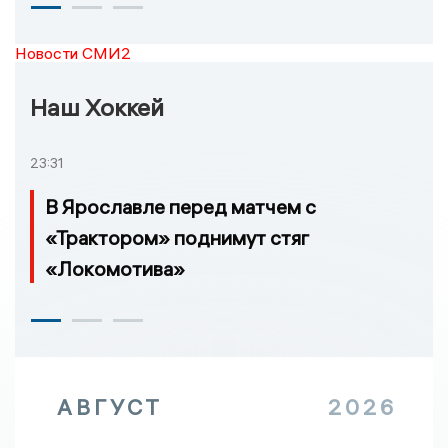
Новости СМИ2
Наш Хоккей
23:31
В Ярославле перед матчем с
«Трактором» поднимут стяг
«Локомотива»
АВГУСТ
2026