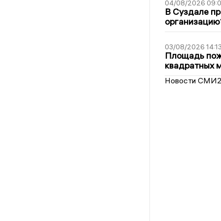
04/08/2026 09:0
В Суздале пр
организацию
03/08/2026 14:1
Площадь пожа
квадратных 
Новости СМИ