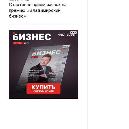
Стартовал прием заявок на
премию «Владимирский
бизнес»