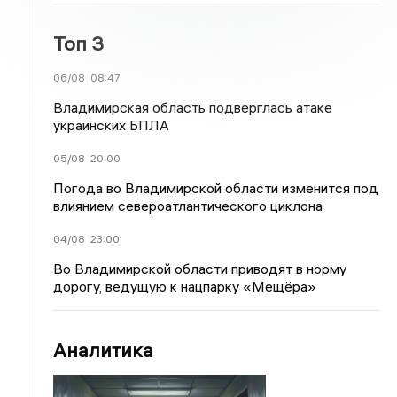
Топ 3
06/08
08:47
Владимирская область подверглась атаке
украинских БПЛА
05/08
20:00
Погода во Владимирской области изменится под
влиянием североатлантического циклона
04/08
23:00
Во Владимирской области приводят в норму
дорогу, ведущую к нацпарку «Мещёра»
Аналитика