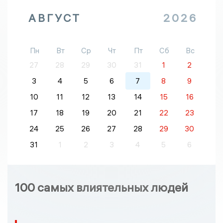
АВГУСТ
2026
Пн
Вт
Ср
Чт
Пт
Сб
Вс
27
28
29
30
31
1
2
3
4
5
6
7
8
9
10
11
12
13
14
15
16
17
18
19
20
21
22
23
24
25
26
27
28
29
30
31
1
2
3
4
5
6
100 самых влиятельных людей