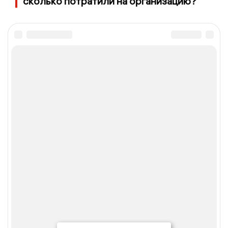
сколько потратили на организацию?