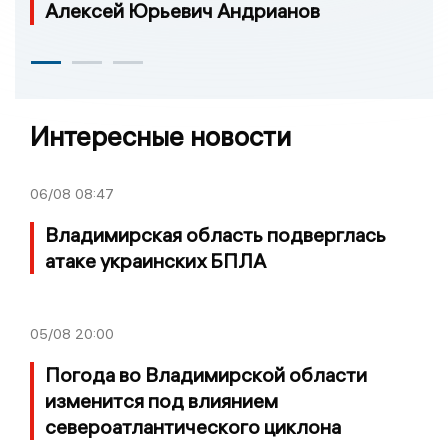
Алексей Юрьевич Андрианов
Интересные новости
06/08
08:47
Владимирская область подверглась
атаке украинских БПЛА
05/08
20:00
Погода во Владимирской области
изменится под влиянием
североатлантического циклона