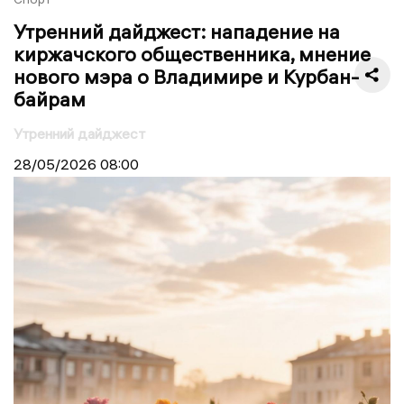
Утренний дайджест: нападение на
киржачского общественника, мнение
нового мэра о Владимире и Курбан-
байрам
Утренний дайджест
28/05/2026
08:00