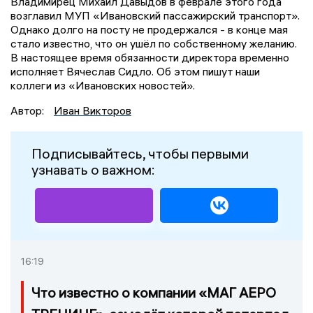
Владимирец Михаил Давыдов в феврале этого года
возглавил МУП «Ивановский пассажирский транспорт».
Однако долго на посту не продержался - в конце мая
стало известно, что он ушёл по собственному желанию.
В настоящее время обязанности директора временно
исполняет Вячеслав Сидло. Об этом пишут наши
коллеги из «Ивановских новостей».
Автор:
Иван Викторов
Подписывайтесь, чтобы первыми
узнавать о важном:
16:19
Что известно о компании «МАГ АЕРО