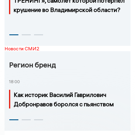
ТРЕНИНГ», самолёт которой потерпел
крушение во Владимирской области?
Новости СМИ2
Регион бренд
18:00
Как историк Василий Гаврилович
Добронравов боролся с пьянством