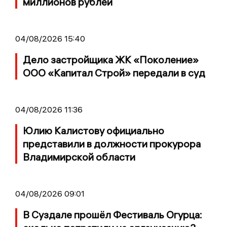
миллионов рублей
04/08/2026 15:40
Дело застройщика ЖК «Поколение»
ООО «Капитал Строй» передали в суд
04/08/2026 11:36
Юлию Калистову официально
представили в должности прокурора
Владимирской области
04/08/2026 09:01
В Суздале прошёл Фестиваль Огурца: