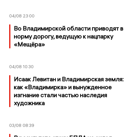
04/08
23:00
Во Владимирской области приводят в
норму дорогу, ведущую к нацпарку
«Мещёра»
04/08
10:30
Исаак Левитан и Владимирская земля:
как «Владимирка» и вынужденное
изгнание стали частью наследия
художника
03/08
08:39