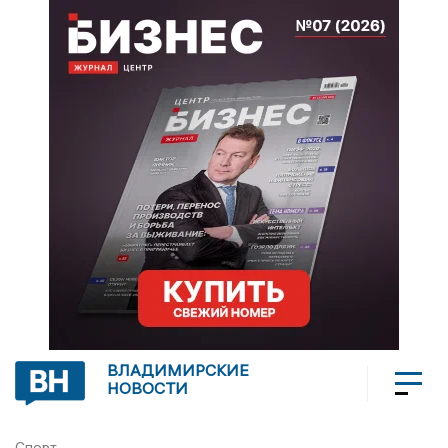
ВЛАДИМИРСКИЕ
НОВОСТИ
Спорт