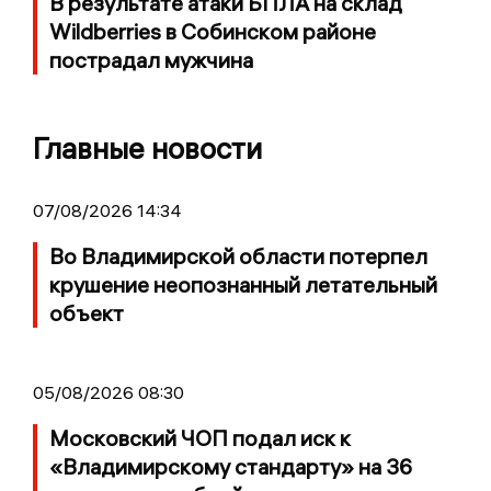
В результате атаки БПЛА на склад
Wildberries в Собинском районе
пострадал мужчина
Главные новости
07/08/2026 14:34
Во Владимирской области потерпел
крушение неопознанный летательный
объект
05/08/2026 08:30
Московский ЧОП подал иск к
«Владимирскому стандарту» на 36