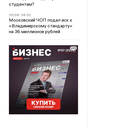
студентам?
05/08
08:30
Московский ЧОП подал иск к
«Владимирскому стандарту»
на 36 миллионов рублей