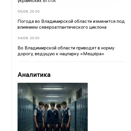
украинских БПЛА
05/08
20:00
Погода во Владимирской области изменится под
влиянием североатлантического циклона
04/08
23:00
Во Владимирской области приводят в норму
дорогу, ведущую к нацпарку «Мещёра»
Аналитика