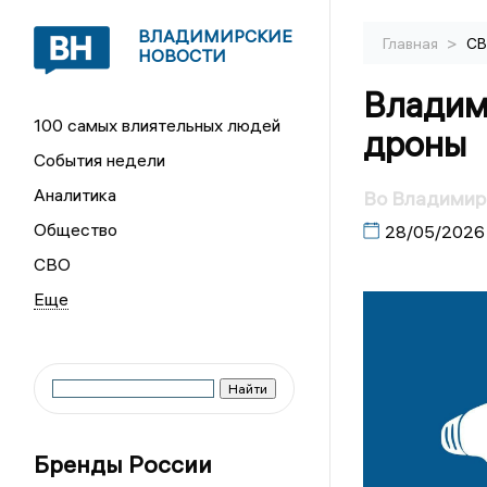
ВЛАДИМИРСКИЕ
>
Главная
С
НОВОСТИ
Владим
100 самых влиятельных людей
дроны
События недели
Аналитика
Во Владимирс
Общество
28/05/2026
СВО
Бренды России