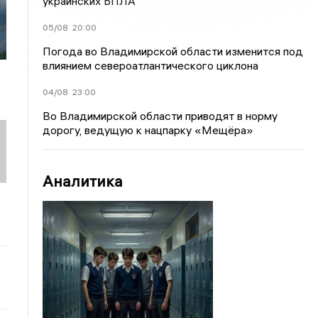
украинских БПЛА
05/08
20:00
Погода во Владимирской области изменится под
влиянием североатлантического циклона
04/08
23:00
Во Владимирской области приводят в норму
дорогу, ведущую к нацпарку «Мещёра»
Аналитика