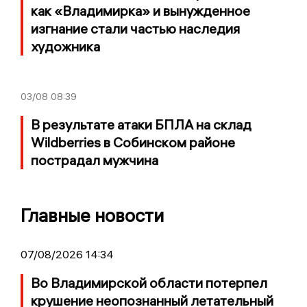
как «Владимирка» и вынужденное
изгнание стали частью наследия
художника
03/08
08:39
В результате атаки БПЛА на склад
Wildberries в Собинском районе
пострадал мужчина
Главные новости
07/08/2026 14:34
Во Владимирской области потерпел
крушение неопознанный летательный