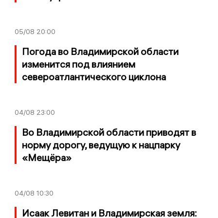
05/08
20:00
Погода во Владимирской области
изменится под влиянием
североатлантического циклона
04/08
23:00
Во Владимирской области приводят в
норму дорогу, ведущую к нацпарку
«Мещёра»
04/08
10:30
Исаак Левитан и Владимирская земля: