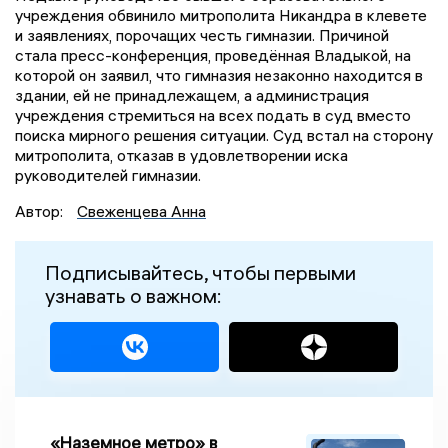
учреждения обвинило митрополита Никандра в клевете
и заявлениях, порочащих честь гимназии. Причиной
стала пресс-конференция, проведённая Владыкой, на
которой он заявил, что гимназия незаконно находится в
здании, ей не принадлежащем, а администрация
учреждения стремиться на всех подать в суд вместо
поиска мирного решения ситуации. Суд встал на сторону
митрополита, отказав в удовлетворении иска
руководителей гимназии.
Автор:
Свеженцева Анна
Подписывайтесь, чтобы первыми
узнавать о важном:
«Наземное метро» в