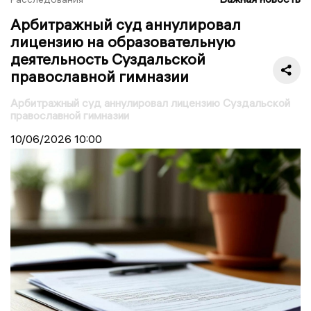
Арбитражный суд аннулировал
лицензию на образовательную
деятельность Суздальской
православной гимназии
Арбитражный суд аннулировал лицензию Суздальской
православной гимназии
10/06/2026
10:00