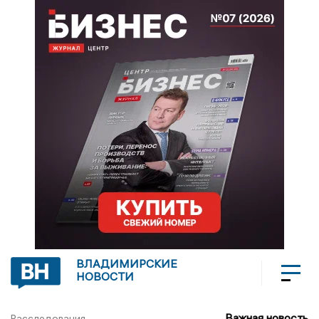
ВЛАДИМИРСКИЕ
НОВОСТИ
Важная новость
Расследования