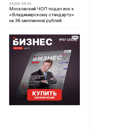
05/08
08:30
Московский ЧОП подал иск к
«Владимирскому стандарту»
на 36 миллионов рублей