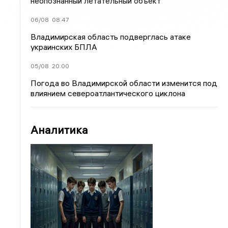
неопознанный летательный объект
06/08
08:47
Владимирская область подверглась атаке
украинских БПЛА
05/08
20:00
Погода во Владимирской области изменится под
влиянием североатлантического циклона
Аналитика