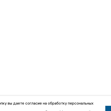
пку вы даете согласие на обработку персональных