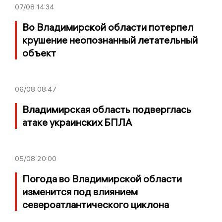
07/08
14:34
Во Владимирской области потерпел
крушение неопознанный летательный
объект
06/08
08:47
Владимирская область подверглась
атаке украинских БПЛА
05/08
20:00
Погода во Владимирской области
изменится под влиянием
североатлантического циклона