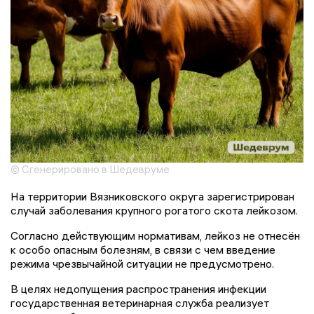
© Сгенерировано в Шедевруме
На территории Вязниковского округа зарегистрирован
случай заболевания крупного рогатого скота лейкозом.
Согласно действующим нормативам, лейкоз не отнесён
к особо опасным болезням, в связи с чем введение
режима чрезвычайной ситуации не предусмотрено.
В целях недопущения распространения инфекции
государственная ветеринарная служба реализует