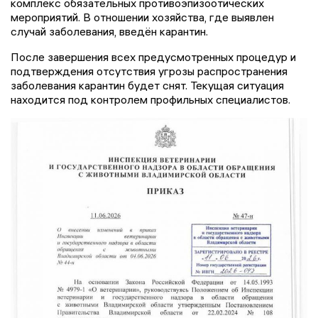
комплекс обязательных противоэпизоотических
мероприятий. В отношении хозяйства, где выявлен
случай заболевания, введён карантин.
После завершения всех предусмотренных процедур и
подтверждения отсутствия угрозы распространения
заболевания карантин будет снят. Текущая ситуация
находится под контролем профильных специалистов.