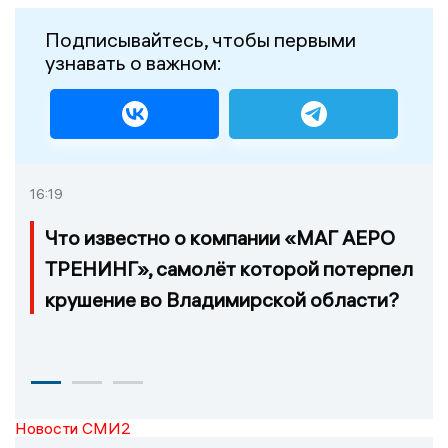
Подписывайтесь, чтобы первыми
узнавать о важном:
16:19
Что известно о компании «МАГ АЕРО
ТРЕНИНГ», самолёт которой потерпел
крушение во Владимирской области?
Новости СМИ2