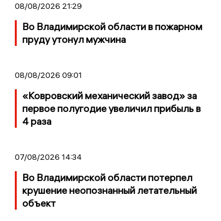
08/08/2026 21:29
Во Владимирской области в пожарном
пруду утонул мужчина
08/08/2026 09:01
«Ковровский механический завод» за
первое полугодие увеличил прибыль в
4 раза
07/08/2026 14:34
Во Владимирской области потерпел
крушение неопознанный летательный
объект