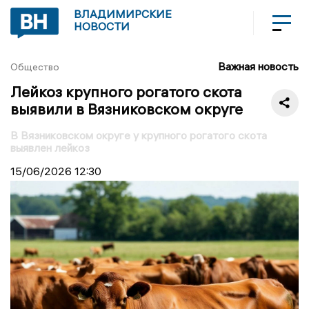
ВЛАДИМИРСКИЕ
НОВОСТИ
Важная новость
Общество
Лейкоз крупного рогатого скота
выявили в Вязниковском округе
В Вязниковском округе у крупного рогатого скота
выявлен лейкоз
15/06/2026
12:30