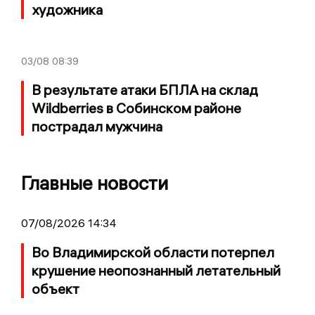
художника
03/08
08:39
В результате атаки БПЛА на склад
Wildberries в Собинском районе
пострадал мужчина
Главные новости
07/08/2026 14:34
Во Владимирской области потерпел
крушение неопознанный летательный
объект