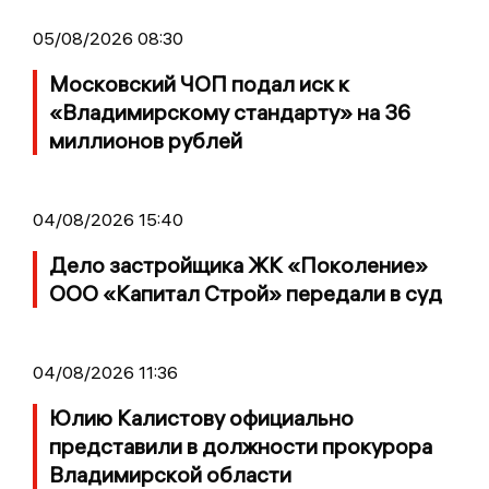
05/08/2026 08:30
Московский ЧОП подал иск к
«Владимирскому стандарту» на 36
миллионов рублей
04/08/2026 15:40
Дело застройщика ЖК «Поколение»
ООО «Капитал Строй» передали в суд
04/08/2026 11:36
Юлию Калистову официально
представили в должности прокурора
Владимирской области