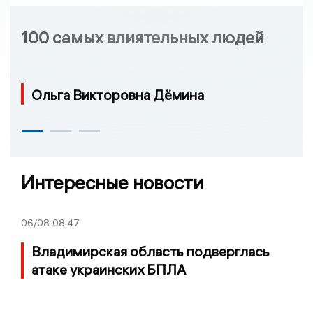
100 самых влиятельных людей
Ольга Викторовна Дёмина
Интересные новости
06/08
08:47
Владимирская область подверглась
атаке украинских БПЛА