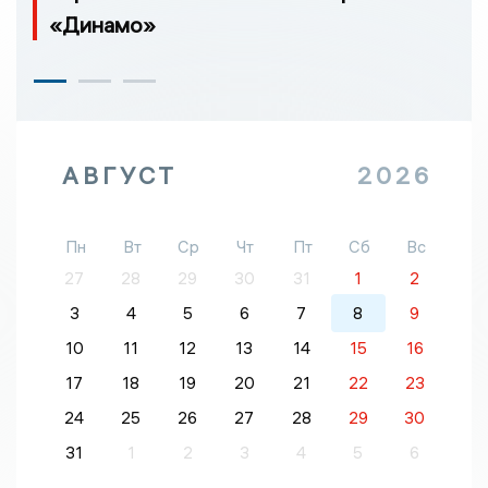
«Динамо»
АВГУСТ
2026
Пн
Вт
Ср
Чт
Пт
Сб
Вс
27
28
29
30
31
1
2
3
4
5
6
7
8
9
10
11
12
13
14
15
16
17
18
19
20
21
22
23
24
25
26
27
28
29
30
31
1
2
3
4
5
6