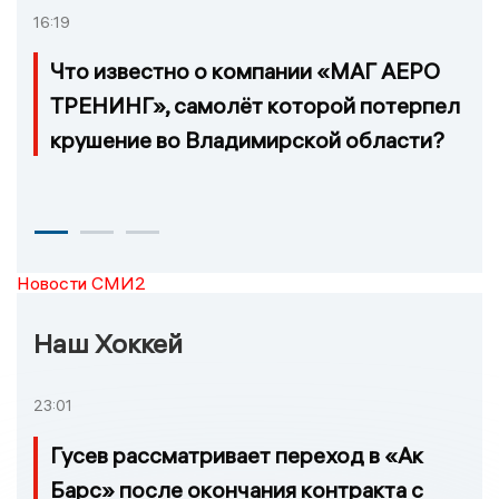
16:19
Что известно о компании «МАГ АЕРО
ТРЕНИНГ», самолёт которой потерпел
крушение во Владимирской области?
Новости СМИ2
Наш Хоккей
23:01
Гусев рассматривает переход в «Ак
Барс» после окончания контракта с