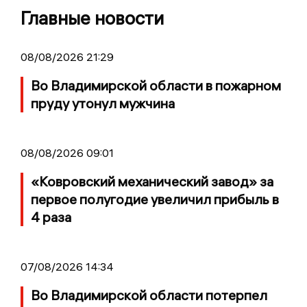
Главные новости
08/08/2026 21:29
Во Владимирской области в пожарном
пруду утонул мужчина
08/08/2026 09:01
«Ковровский механический завод» за
первое полугодие увеличил прибыль в
4 раза
07/08/2026 14:34
Во Владимирской области потерпел