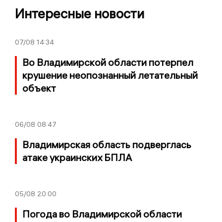
Интересные новости
07/08
14:34
Во Владимирской области потерпел
крушение неопознанный летательный
объект
06/08
08:47
Владимирская область подверглась
атаке украинских БПЛА
05/08
20:00
Погода во Владимирской области