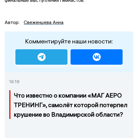
Автор:
Свеженцева Анна
Комментируйте наши новости:
16:19
Что известно о компании «МАГ АЕРО
ТРЕНИНГ», самолёт которой потерпел
крушение во Владимирской области?