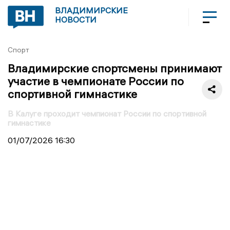
ВЛАДИМИРСКИЕ
НОВОСТИ
Спорт
Владимирские спортсмены принимают
участие в чемпионате России по
спортивной гимнастике
В Калуге проходит чемпионат России по спортивной
гимнастике
01/07/2026
16:30