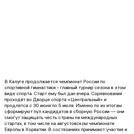
В Калуге продолжается чемпионат России по
спортивной гимнастики - главный турнир сезона в этом
виде спорта. Старт ему был дан вчера. Соревнования
проходят во Дворце спорта «Центральный» и
продлятся с 30 июня по 5 июля. Именно по их итогам
сформируют пул кандидатов в сборную России — они
смогут защищать честь страны на международных
стартах, в том числе на августовском чемпионате
Европы в Хорватии. В состязаниях принимают участие и