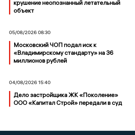
крушение неопознанный летательный
объект
05/08/2026 08:30
Московский ЧОП подал иск к
«Владимирскому стандарту» на 36
миллионов рублей
04/08/2026 15:40
Дело застройщика ЖК «Поколение»
ООО «Капитал Строй» передали в суд