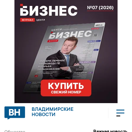
ВЛАДИМИРСКИЕ
НОВОСТИ
Важная новость
Общество