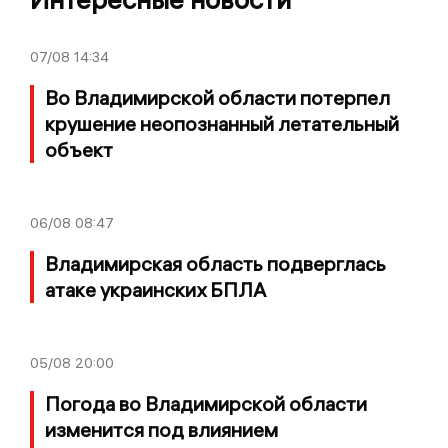
07/08
14:34
Во Владимирской области потерпел
крушение неопознанный летательный
объект
06/08
08:47
Владимирская область подверглась
атаке украинских БПЛА
05/08
20:00
Погода во Владимирской области
изменится под влиянием