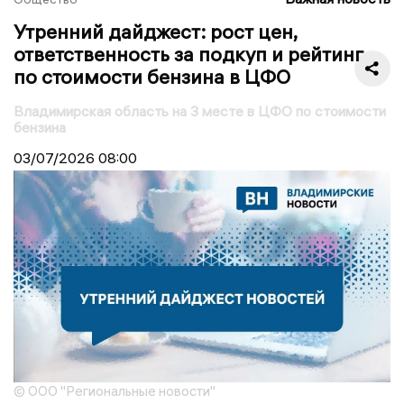
Утренний дайджест: рост цен,
ответственность за подкуп и рейтинг
по стоимости бензина в ЦФО
Владимирская область на 3 месте в ЦФО по стоимости
бензина
03/07/2026
08:00
© ООО "Региональные новости"