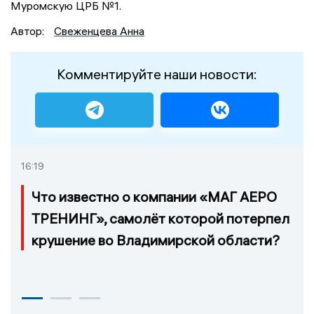
Муромскую ЦРБ №1.
Автор:
Свеженцева Анна
Комментируйте наши новости:
16:19
Что известно о компании «МАГ АЕРО
ТРЕНИНГ», самолёт которой потерпел
крушение во Владимирской области?