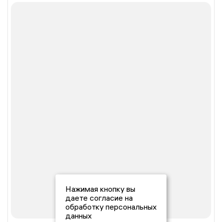
Нажимая кнопку вы
даете согласие на
обработку персональных
данных