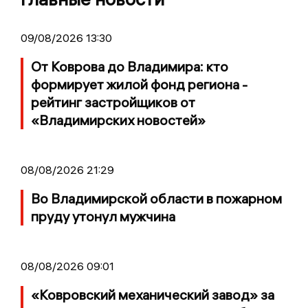
09/08/2026 13:30
От Коврова до Владимира: кто
формирует жилой фонд региона -
рейтинг застройщиков от
«Владимирских новостей»
08/08/2026 21:29
Во Владимирской области в пожарном
пруду утонул мужчина
08/08/2026 09:01
«Ковровский механический завод» за