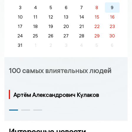
3
4
5
6
7
8
9
10
11
12
13
14
15
16
17
18
19
20
21
22
23
24
25
26
27
28
29
30
31
1
2
3
4
5
6
100 самых влиятельных людей
Артём Александрович Кулаков
Интересные новости