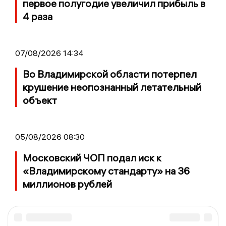
первое полугодие увеличил прибыль в
4 раза
07/08/2026 14:34
Во Владимирской области потерпел
крушение неопознанный летательный
объект
05/08/2026 08:30
Московский ЧОП подал иск к
«Владимирскому стандарту» на 36
миллионов рублей