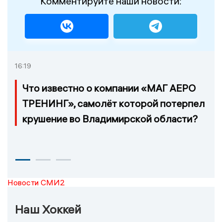
Комментируйте наши новости:
16:19
Что известно о компании «МАГ АЕРО
ТРЕНИНГ», самолёт которой потерпел
крушение во Владимирской области?
Новости СМИ2
Наш Хоккей