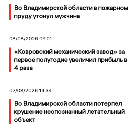
Во Владимирской области в пожарном
пруду утонул мужчина
08/08/2026 09:01
«Ковровский механический завод» за
первое полугодие увеличил прибыль в
4 раза
07/08/2026 14:34
Во Владимирской области потерпел
крушение неопознанный летательный
объект