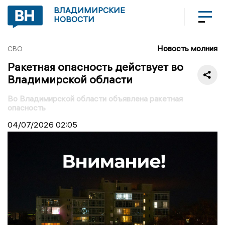
ВЛАДИМИРСКИЕ
НОВОСТИ
Новость молния
СВО
Ракетная опасность действует во
Владимирской области
Во Владимирской области объявлена ракетная
опасность
04/07/2026
02:05