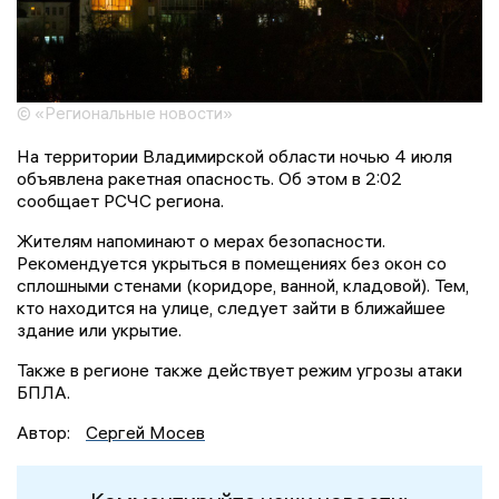
© «Региональные новости»
На территории Владимирской области ночью 4 июля
объявлена ракетная опасность. Об этом в 2:02
сообщает РСЧС региона.
Жителям напоминают о мерах безопасности.
Рекомендуется укрыться в помещениях без окон со
сплошными стенами (коридоре, ванной, кладовой). Тем,
кто находится на улице, следует зайти в ближайшее
здание или укрытие.
Также в регионе также действует режим угрозы атаки
БПЛА.
Автор:
Сергей Мосев