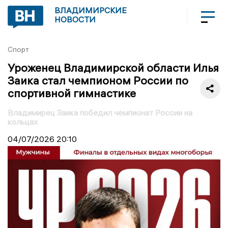
ВЛАДИМИРСКИЕ
НОВОСТИ
Спорт
Уроженец Владимирской области Илья
Заика стал чемпионом России по
спортивной гимнастике
Владимирец Заика победил чемпионат России на
кольцах
04/07/2026
20:10