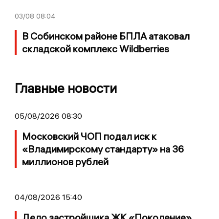
03/08
08:04
В Собинском районе БПЛА атаковал
складской комплекс Wildberries
Главные новости
05/08/2026 08:30
Московский ЧОП подал иск к
«Владимирскому стандарту» на 36
миллионов рублей
04/08/2026 15:40
Дело застройщика ЖК «Поколение»