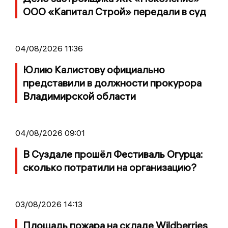
ООО «Капитал Строй» передали в суд
04/08/2026 11:36
Юлию Калистову официально
представили в должности прокурора
Владимирской области
04/08/2026 09:01
В Суздале прошёл Фестиваль Огурца:
сколько потратили на организацию?
03/08/2026 14:13
Площадь пожара на складе Wildberries