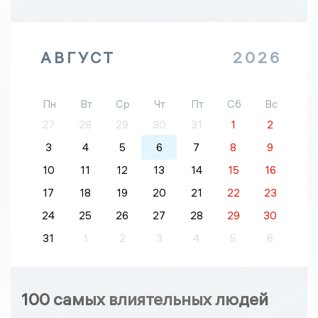
АВГУСТ
2026
Пн
Вт
Ср
Чт
Пт
Сб
Вс
27
28
29
30
31
1
2
3
4
5
6
7
8
9
10
11
12
13
14
15
16
17
18
19
20
21
22
23
24
25
26
27
28
29
30
31
1
2
3
4
5
6
100 самых влиятельных людей