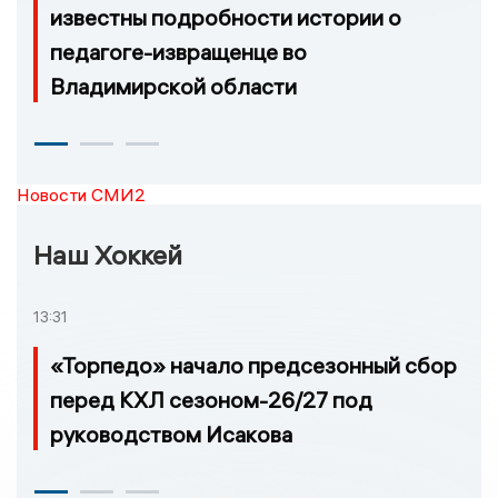
известны подробности истории о
педагоге-извращенце во
Владимирской области
Новости СМИ2
Наш Хоккей
13:31
«Торпедо» начало предсезонный сбор
перед КХЛ сезоном-26/27 под
руководством Исакова