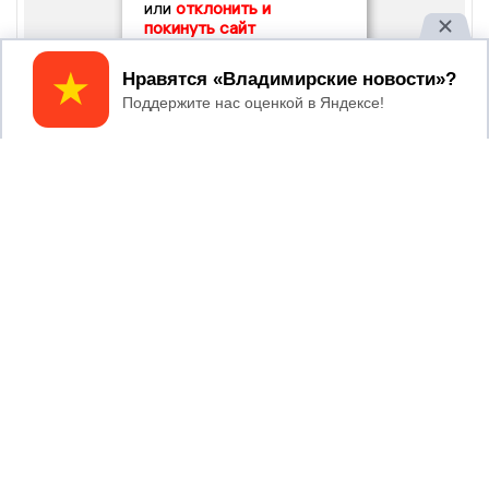
или
отклонить и
покинуть сайт
Принять