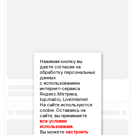
Нажимая кнопку вы
даете согласие на
обработку персональных
данных
с использованием
интернет-сервиса
Яндекс.Метрика,
top.mail.ru, LiveInternet.
На сайте используются
cookie. Оставаясь на
сайте, вы принимаете
все условия
использования.
Вы можете
настроить