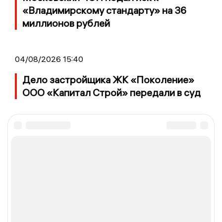
«Владимирскому стандарту» на 36
миллионов рублей
04/08/2026 15:40
Дело застройщика ЖК «Поколение»
ООО «Капитал Строй» передали в суд