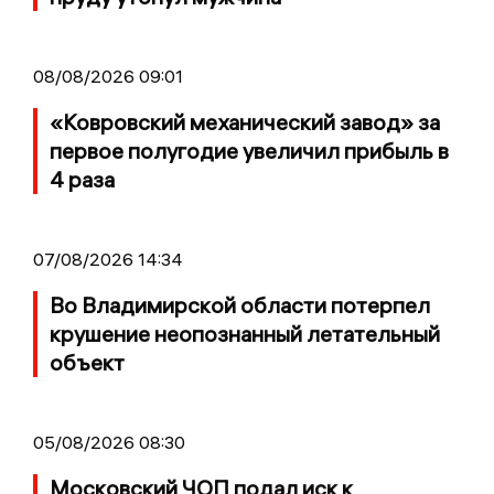
08/08/2026 09:01
«Ковровский механический завод» за
первое полугодие увеличил прибыль в
4 раза
07/08/2026 14:34
Во Владимирской области потерпел
крушение неопознанный летательный
объект
05/08/2026 08:30
Московский ЧОП подал иск к