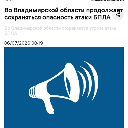
Во Владимирской области продолжает
сохраняться опасность атаки БПЛА
Во Владимирской области сохраняется угроза атаки
БПЛА
06/07/2026
08:19