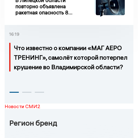
В Липецкой области
повторно объявлена
ракетная опасность 8
августа
16:19
Что известно о компании «МАГ АЕРО
ТРЕНИНГ», самолёт которой потерпел
крушение во Владимирской области?
Новости СМИ2
Регион бренд