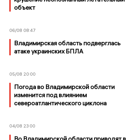
объект
06/08
08:47
Владимирская область подверглась
атаке украинских БПЛА
05/08
20:00
Погода во Владимирской области
изменится под влиянием
североатлантического циклона
04/08
23:00
Во Владимирской области приводят в