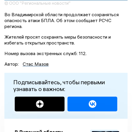
© ООО "Региональные новости"
Во Владимирской области продолжает сохраняться
опасность атаки БПЛА. Об этом сообщает РСЧС
региона.
Жителей просят сохранять меры безопасности и
избегать открытых пространств.
Номер вызова экстренных служб: 112.
Автор:
Стас Мазов
Подписывайтесь, чтобы первыми
узнавать о важном: