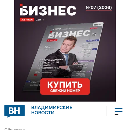
ВЛАДИМИРСКИЕ
НОВОСТИ
Общество