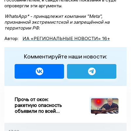
опровергли эти аргументы.
WhatsApp* - принадлежит компании "Meta",
признанной экстремистской и запрещённой на
территории РФ.
Автор:
ИА «РЕГИОНАЛЬНЫЕ НОВОСТИ» 16+
Комментируйте наши новости:
Прочь от окон:
ракетную опасность
объявили по всей
Липецкой области