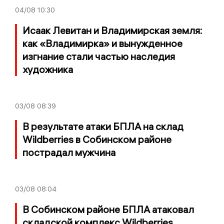
04/08
10:30
Исаак Левитан и Владимирская земля:
как «Владимирка» и вынужденное
изгнание стали частью наследия
художника
03/08
08:39
В результате атаки БПЛА на склад
Wildberries в Собинском районе
пострадал мужчина
03/08
08:04
В Собинском районе БПЛА атаковал
складской комплекс Wildberries