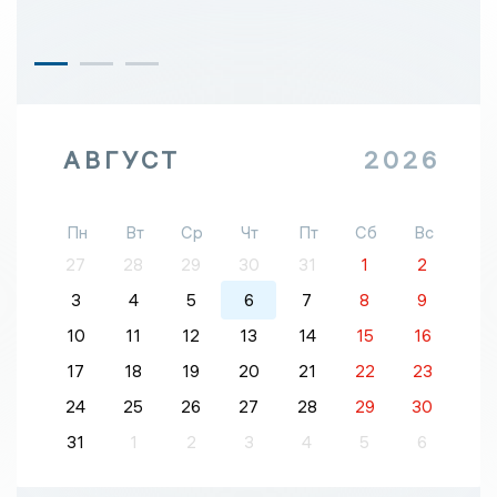
АВГУСТ
2026
Пн
Вт
Ср
Чт
Пт
Сб
Вс
27
28
29
30
31
1
2
3
4
5
6
7
8
9
10
11
12
13
14
15
16
17
18
19
20
21
22
23
24
25
26
27
28
29
30
31
1
2
3
4
5
6