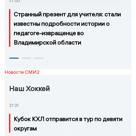
17:00
Странный презент для учителя: стали
известны подробности истории о
педагоге-извращенце во
Владимирской области
Новости СМИ2
Наш Хоккей
21:31
Кубок КХЛ отправится в тур по девяти
округам