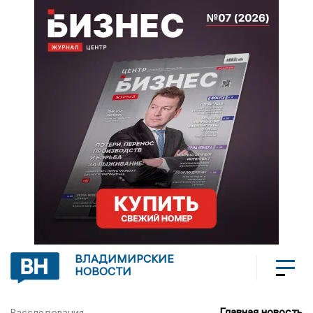
ВЛАДИМИРСКИЕ
НОВОСТИ
Главная новость
Расследования