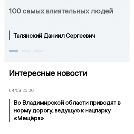
100 самых влиятельных людей
Талянский Даниил Сергеевич
Интересные новости
04/08
23:00
Во Владимирской области приводят в
норму дорогу, ведущую к нацпарку
«Мещёра»