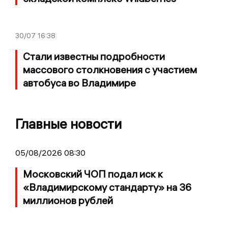
30/07
16:38
Стали известны подробности
массового столкновения с участием
автобуса во Владимире
Главные новости
05/08/2026 08:30
Московский ЧОП подал иск к
«Владимирскому стандарту» на 36
миллионов рублей