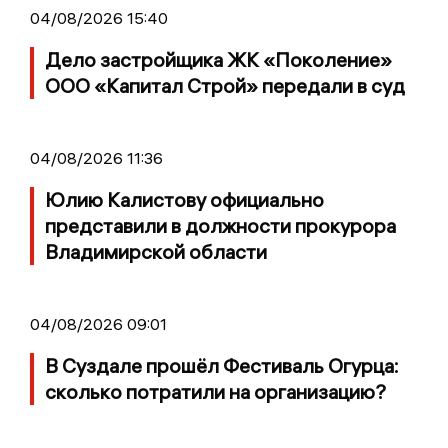
04/08/2026 15:40
Дело застройщика ЖК «Поколение»
ООО «Капитал Строй» передали в суд
04/08/2026 11:36
Юлию Калистову официально
представили в должности прокурора
Владимирской области
04/08/2026 09:01
В Суздале прошёл Фестиваль Огурца:
сколько потратили на организацию?