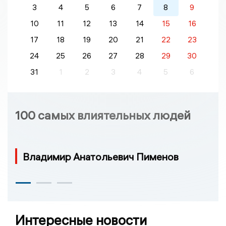
3
4
5
6
7
8
9
10
11
12
13
14
15
16
17
18
19
20
21
22
23
24
25
26
27
28
29
30
31
1
2
3
4
5
6
100 самых влиятельных людей
Владимир Анатольевич Пименов
Интересные новости