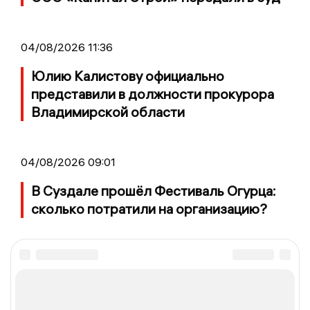
04/08/2026 11:36
Юлию Калистову официально
представили в должности прокурора
Владимирской области
04/08/2026 09:01
В Суздале прошёл Фестиваль Огурца:
сколько потратили на организацию?