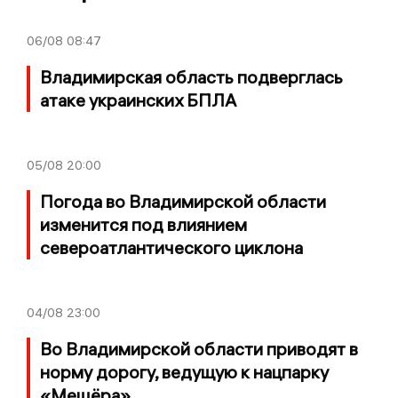
06/08
08:47
Владимирская область подверглась
атаке украинских БПЛА
05/08
20:00
Погода во Владимирской области
изменится под влиянием
североатлантического циклона
04/08
23:00
Во Владимирской области приводят в
норму дорогу, ведущую к нацпарку
«Мещёра»