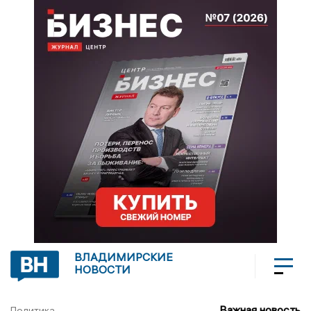
ВЛАДИМИРСКИЕ
НОВОСТИ
Важная новость
Политика