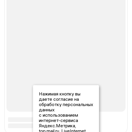
Нажимая кнопку вы
даете согласие на
обработку персональных
данных
с использованием
интернет-сервиса
Яндекс.Метрика,
top.mail.ru, LiveInternet.