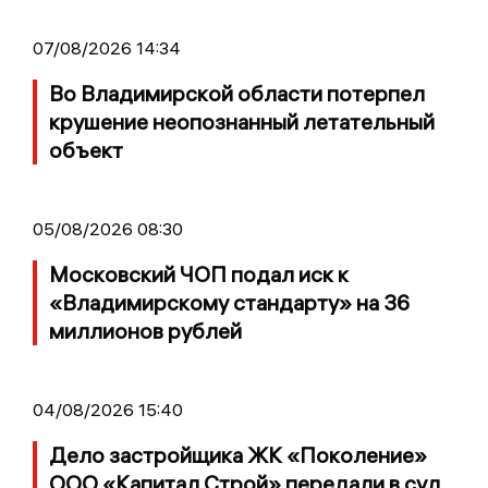
07/08/2026 14:34
Во Владимирской области потерпел
крушение неопознанный летательный
объект
05/08/2026 08:30
Московский ЧОП подал иск к
«Владимирскому стандарту» на 36
миллионов рублей
04/08/2026 15:40
Дело застройщика ЖК «Поколение»
ООО «Капитал Строй» передали в суд