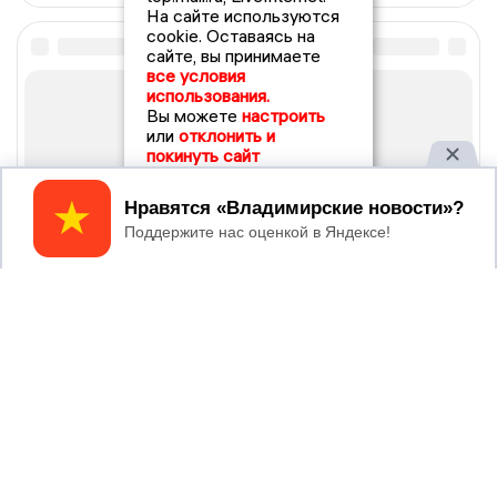
На сайте используются
cookie. Оставаясь на
сайте, вы принимаете
все условия
использования.
Вы можете
настроить
или
отклонить и
покинуть сайт
Принять