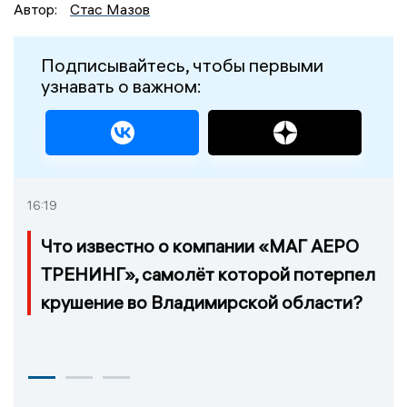
Автор:
Стас Мазов
Подписывайтесь, чтобы первыми
узнавать о важном:
16:19
Что известно о компании «МАГ АЕРО
ТРЕНИНГ», самолёт которой потерпел
крушение во Владимирской области?