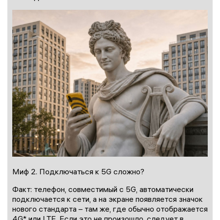
Миф 2. Подключаться к 5G сложно?
Факт: телефон, совместимый с 5G, автоматически
подключается к сети, а на экране появляется значок
нового стандарта – там же, где обычно отображается
4G* или LTE. Если это не произошло, следует в