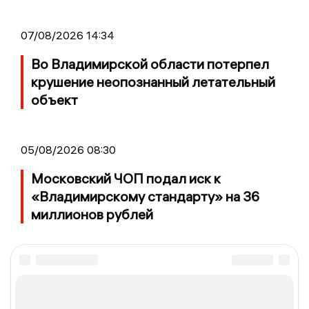
07/08/2026 14:34
Во Владимирской области потерпел
крушение неопознанный летательный
объект
05/08/2026 08:30
Московский ЧОП подал иск к
«Владимирскому стандарту» на 36
миллионов рублей