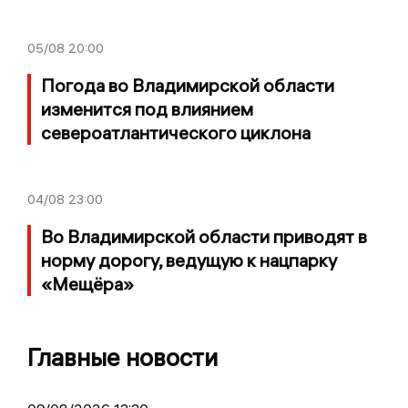
05/08
20:00
Погода во Владимирской области
изменится под влиянием
североатлантического циклона
04/08
23:00
Во Владимирской области приводят в
норму дорогу, ведущую к нацпарку
«Мещёра»
Главные новости