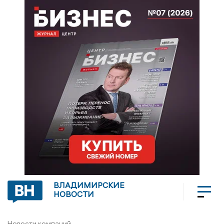
ВЛАДИМИРСКИЕ
НОВОСТИ
Новости компаний