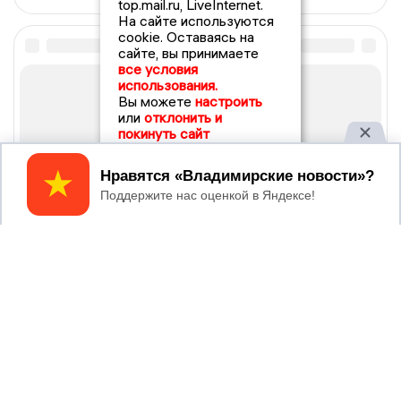
top.mail.ru, LiveInternet.
На сайте используются
cookie. Оставаясь на
сайте, вы принимаете
все условия
использования.
Вы можете
настроить
или
отклонить и
покинуть сайт
Принять