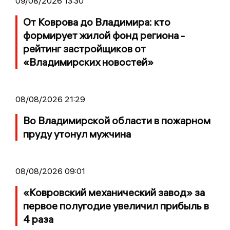
09/08/2026 13:30
От Коврова до Владимира: кто
формирует жилой фонд региона -
рейтинг застройщиков от
«Владимирских новостей»
08/08/2026 21:29
Во Владимирской области в пожарном
пруду утонул мужчина
08/08/2026 09:01
«Ковровский механический завод» за
первое полугодие увеличил прибыль в
4 раза