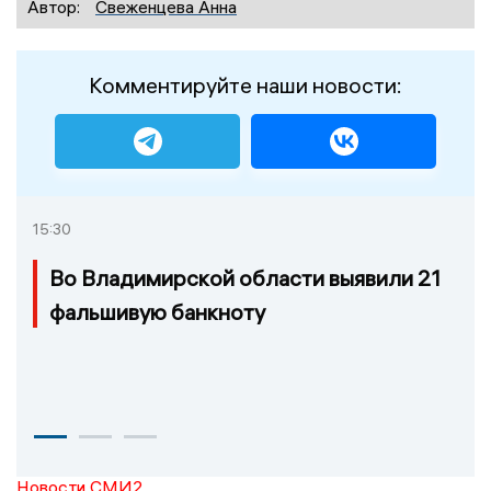
Автор:
Свеженцева Анна
Комментируйте наши новости:
15:30
Во Владимирской области выявили 21
фальшивую банкноту
Новости СМИ2