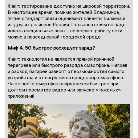
Факт: тестирование доступно на широкой территории.
В настоящее время, помимо жителей Владимира,
пятый стандарт связи оценивают клиенты Билайна и
из других регионов России. Пользователям не надо
искать специальные зоны – проверить работу сети
можно в повседневной городской среде.
Миф 4. 5G быстрее расходует заряд?
Факт: технология не является прямой причиной
перегрева или быстрого разряда смартфона. Нагрев
и расход батареи зависят от возможностей самого
устройства и от нагрузки на процессор смартфона.
Чаще всего смартфон разряжается быстрее при
долгом просмотре видео или запуске «тяжелых»
приложений.