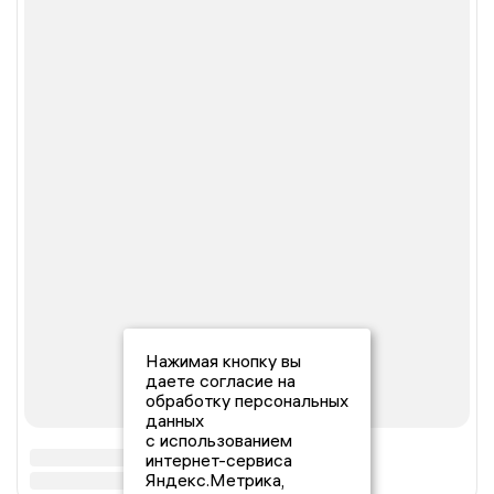
Нажимая кнопку вы
даете согласие на
обработку персональных
данных
с использованием
интернет-сервиса
Яндекс.Метрика,