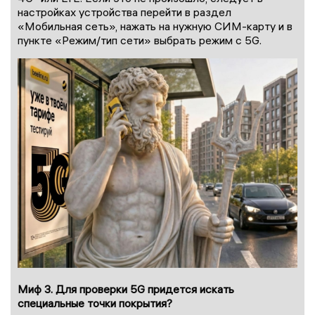
настройках устройства перейти в раздел
«Мобильная сеть», нажать на нужную СИМ-карту и в
пункте «Режим/тип сети» выбрать режим с 5G.
Миф 3. Для проверки 5G придется искать
специальные точки покрытия?