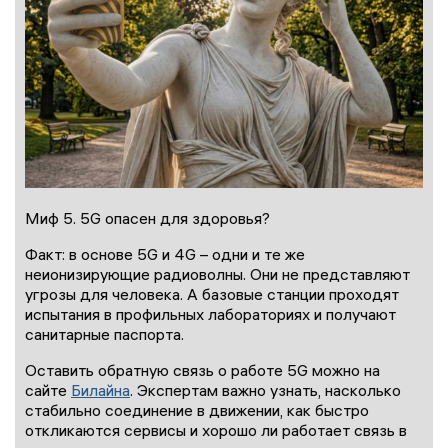
Миф 5. 5G опасен для здоровья?
Факт: в основе 5G и 4G – одни и те же
неионизирующие радиоволны. Они не представляют
угрозы для человека. А базовые станции проходят
испытания в профильных лабораториях и получают
санитарные паспорта.
Оставить обратную связь о работе 5G можно на
сайте
Билайна
. Экспертам важно узнать, насколько
стабильно соединение в движении, как быстро
откликаются сервисы и хорошо ли работает связь в