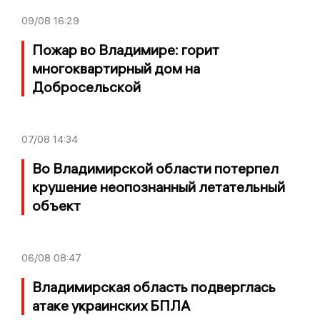
09/08
16:29
Пожар во Владимире: горит
многоквартирный дом на
Добросельской
07/08
14:34
Во Владимирской области потерпел
крушение неопознанный летательный
объект
06/08
08:47
Владимирская область подверглась
атаке украинских БПЛА