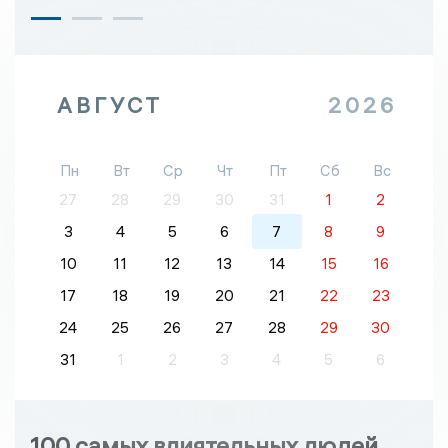
АВГУСТ
2026
Пн
Вт
Ср
Чт
Пт
Сб
Вс
27
28
29
30
31
1
2
3
4
5
6
7
8
9
10
11
12
13
14
15
16
17
18
19
20
21
22
23
24
25
26
27
28
29
30
31
1
2
3
4
5
6
100 самых влиятельных людей