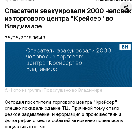
Спасатели эвакуировали 2000 человек
из торгового центра "Крейсер" во
Владимире
25/05/2018
16:43
© Фото из группы Подслушано во Владимире
Сегодня посетители торгового центра "Крейсер"
спешно покидали здание ТЦ. Причиной тому стало
резкое задымление. Информация о происшествии и
фотографии с места событий мгновенно появились в
социальных сетях.