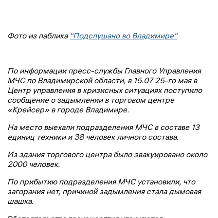
Фото из паблика
"Подслушано во Владимире"
По информации пресс-службы Главного Управления
МЧС по Владимирской области, в 15.07 25-го мая в
Центр управления в кризисных ситуациях поступило
сообщение о задымлении в торговом центре
«Крейсер» в городе Владимире.
На место выехали подразделения МЧС в составе 13
единиц техники и 38 человек личного состава.
Из здания торгового центра было эвакуировано около
2000 человек.
По прибытию подразделения МЧС установили, что
загорания нет, причиной задымления стала дымовая
шашка.