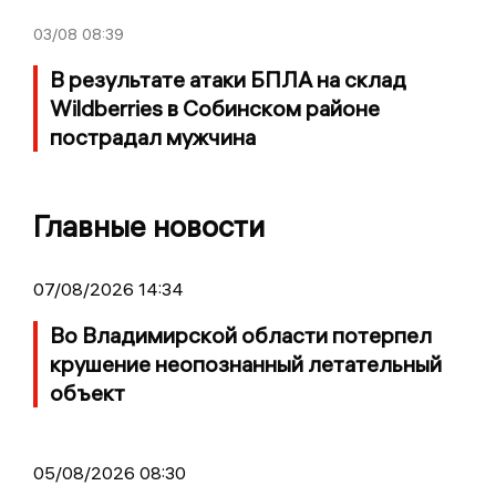
03/08
08:39
В результате атаки БПЛА на склад
Wildberries в Собинском районе
пострадал мужчина
Главные новости
07/08/2026 14:34
Во Владимирской области потерпел
крушение неопознанный летательный
объект
05/08/2026 08:30