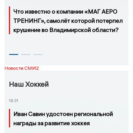
Что известно о компании «МАГ АЕРО
ТРЕНИНГ», самолёт которой потерпел
крушение во Владимирской области?
Новости СМИ2
Наш Хоккей
16:31
Иван Савин удостоен региональной
награды за развитие хоккея