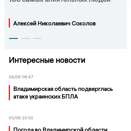
Алексей Николаевич Соколов
Интересные новости
06/08
08:47
Владимирская область подверглась
атаке украинских БПЛА
05/08
20:00
Погода во Владимирской области