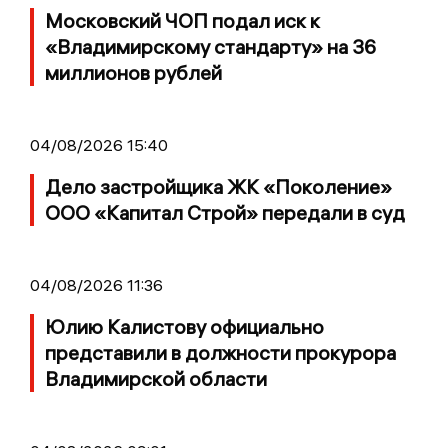
Московский ЧОП подал иск к
«Владимирскому стандарту» на 36
миллионов рублей
04/08/2026 15:40
Дело застройщика ЖК «Поколение»
ООО «Капитал Строй» передали в суд
04/08/2026 11:36
Юлию Калистову официально
представили в должности прокурора
Владимирской области