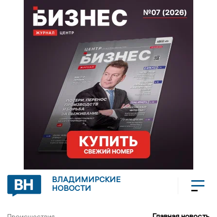
ВЛАДИМИРСКИЕ
НОВОСТИ
Главная новость
Происшествия