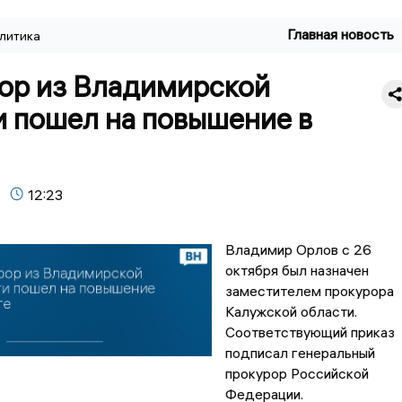
Главная новость
литика
ор из Владимирской
и пошел на повышение в
12:23
Владимир Орлов с 26
октября был назначен
заместителем прокурора
Калужской области.
Соответствующий приказ
подписал генеральный
прокурор Российской
Федерации.