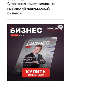
Стартовал прием заявок на
премию «Владимирский
бизнес»