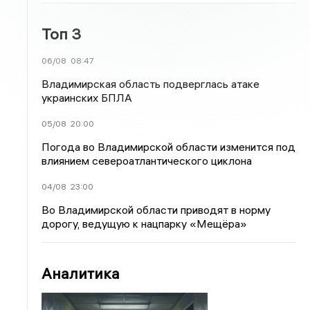
Топ 3
06/08
08:47
Владимирская область подверглась атаке
украинских БПЛА
05/08
20:00
Погода во Владимирской области изменится под
влиянием североатлантического циклона
04/08
23:00
Во Владимирской области приводят в норму
дорогу, ведущую к нацпарку «Мещёра»
Аналитика