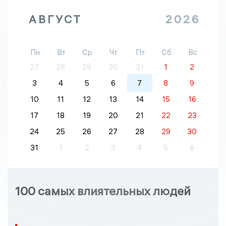
АВГУСТ
2026
Пн
Вт
Ср
Чт
Пт
Сб
Вс
27
28
29
30
31
1
2
3
4
5
6
7
8
9
10
11
12
13
14
15
16
17
18
19
20
21
22
23
24
25
26
27
28
29
30
31
1
2
3
4
5
6
100 самых влиятельных людей