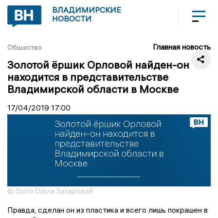
ВЛАДИМИРСКИЕ
НОВОСТИ
Главная новость
Общество
Золотой ёршик Орловой найден-он
находится в представительстве
Владимирской области в Москве
17/04/2019
17:00
© Фото Ольги Захаровой
Правда, сделан он из пластика и всего лишь покрашен в