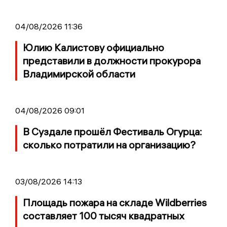
04/08/2026 11:36
Юлию Калистову официально
представили в должности прокурора
Владимирской области
04/08/2026 09:01
В Суздале прошёл Фестиваль Огурца:
сколько потратили на организацию?
03/08/2026 14:13
Площадь пожара на складе Wildberries
составляет 100 тысяч квадратных