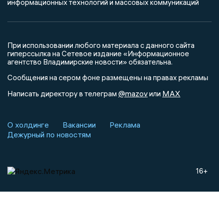
информационных технологий и массовых коммуникаций
При использовании любого материала с данного сайта
гиперссылка на Сетевое издание «Информационное
агентство Владимирские новости» обязательна.
Сообщения на сером фоне размещены на правах рекламы
@mazov
MAX
Написать директору в телеграм
или
О холдинге
Вакансии
Реклама
Дежурный по новостям
16+