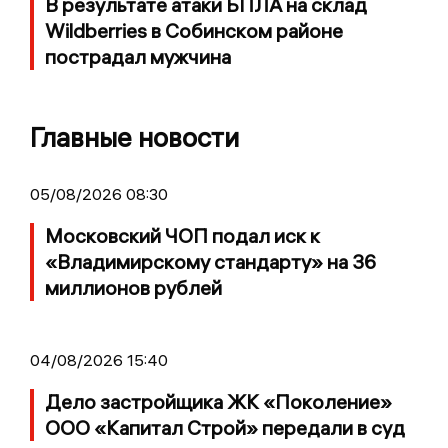
В результате атаки БПЛА на склад
Wildberries в Собинском районе
пострадал мужчина
Главные новости
05/08/2026 08:30
Московский ЧОП подал иск к
«Владимирскому стандарту» на 36
миллионов рублей
04/08/2026 15:40
Дело застройщика ЖК «Поколение»
ООО «Капитал Строй» передали в суд