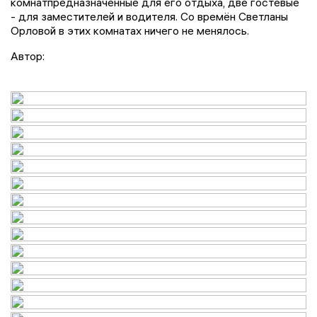
комнатпредназначенные для его отдыха, две гостевые
- для заместителей и водителя. Со времён Светланы
Орловой в этих комнатах ничего не менялось.
Автор: