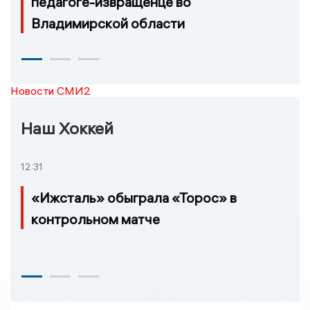
педагоге-извращенце во
Владимирской области
Новости СМИ2
Наш Хоккей
12:31
«Ижсталь» обыграла «Торос» в
контрольном матче