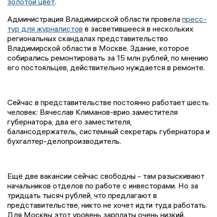
золотой цвет
.
Администрация Владимирской области провела
пресс-
тур для журналистов
в засветившееся в нескольких
региональных скандалах представительство
Владимирской области в Москве. Здание, которое
собирались ремонтировать за 15 млн рублей, по мнению
его постояльцев, действительно нуждается в ремонте.
Сейчас в представительстве постоянно работает шесть
человек: Вячеслав Климанов-врио заместителя
губернатора, два его заместителя,
балансодержатель, системный секретарь губернатора и
бухгалтер-делопроизводитель.
Ещё две вакансии сейчас свободны - там разыскивают
начальников отделов по работе с инвесторами. Но за
тридцать тысяч рублей, что предлагают в
представительстве, никто не хочет идти туда работать.
Для Москвы этот уровень зарплаты очень низкий.