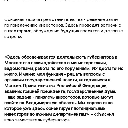
Основная задача представительства - решение задач
по привлечению инвесторов. Здесь проводят встречи с
инвесторами, обсуждение будущих проектов и деловые
встречи.
«Здесь обеспечивается деятельность губернатора в
Москве: его взаимодействие с министерствами,
ведомствами, работа по его поручениям. Их достаточно
много. Именно моя функция - решать вопросы с
органами государственной власти, находящихся в
Москве: Правительство Российской Федерации,
администрацией президента, государственная дума.
Наша задача - привлечь инвесторов, которые могут
прийти во Владимирскую область. Мы-первое окно,
которое уже здесь ориентирует потенциальных
инвесторов по нужным департаментам»
, - объяснил
врио заместитель губернатора.