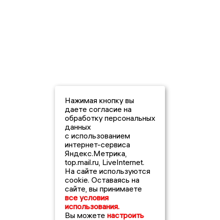
Нажимая кнопку вы
даете согласие на
обработку персональных
данных
с использованием
интернет-сервиса
Яндекс.Метрика,
top.mail.ru, LiveInternet.
На сайте используются
cookie. Оставаясь на
сайте, вы принимаете
все условия
использования.
Вы можете
настроить