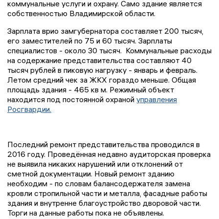
коммунальные услуги и охрану. Само здание является
собственностью Владимирской области.
Зарплата врио замгубернатора составляет 200 тысяч,
его заместителей по 75 и 60 тысяч. Зарплаты
специалистов - около 30 тысяч. Коммунальные расходы
на содержание представительства составляют 40
тысяч рублей в пиковую нагрузку - январь и февраль.
Летом средний чек за ЖКХ гораздо меньше. Общая
площадь здания - 465 кв м. Режимный объект
находится под постоянной охраной
управления
Росгвардии.
Последний ремонт представительства проводился в
2016 году. Проведённая недавно аудиторская проверка
не выявила никаких нарушений или отклонений от
сметной документации. Новый ремонт зданию
необходим - по словам балансодержателя замена
кровли стропильной части и металла, фасадные работы
здания и внутренне благоустройство дворовой части.
Торги на данные работы пока не объявлены.