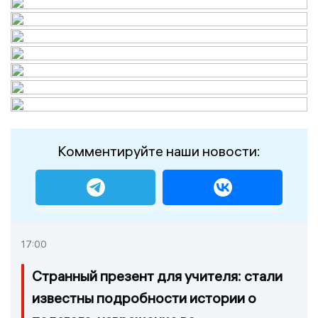
Комментируйте наши новости:
17:00
Странный презент для учителя: стали
известны подробности истории о