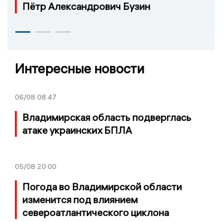
Пётр Александрович Бузин
Интересные новости
06/08
08:47
Владимирская область подверглась
атаке украинских БПЛА
05/08
20:00
Погода во Владимирской области
изменится под влиянием
североатлантического циклона