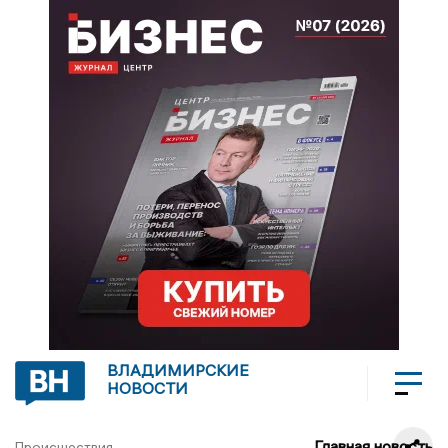
ВЛАДИМИРСКИЕ
НОВОСТИ
Главная новость
Происшествия