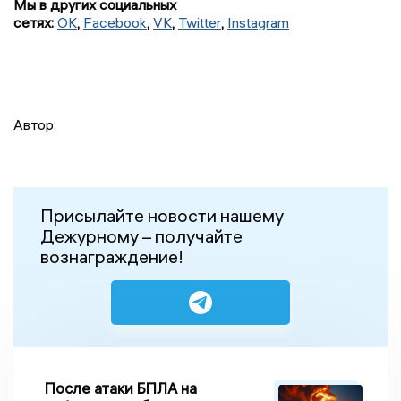
Мы в других социальных
сетях:
OK
,
Facebook
,
VK
,
Twitter
,
Instagram
Автор:
Присылайте новости нашему
Дежурному – получайте
вознаграждение!
После атаки БПЛА на