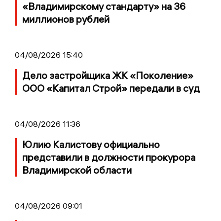
«Владимирскому стандарту» на 36
миллионов рублей
04/08/2026 15:40
Дело застройщика ЖК «Поколение»
ООО «Капитал Строй» передали в суд
04/08/2026 11:36
Юлию Калистову официально
представили в должности прокурора
Владимирской области
04/08/2026 09:01