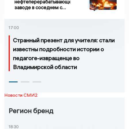
нефтеперерабатывающем
заводе в соседнем с
Ивановской областью
регионе произошло
возгорание
17:00
Странный презент для учителя: стали
известны подробности истории о
педагоге-извращенце во
Владимирской области
Новости СМИ2
Регион бренд
18:30