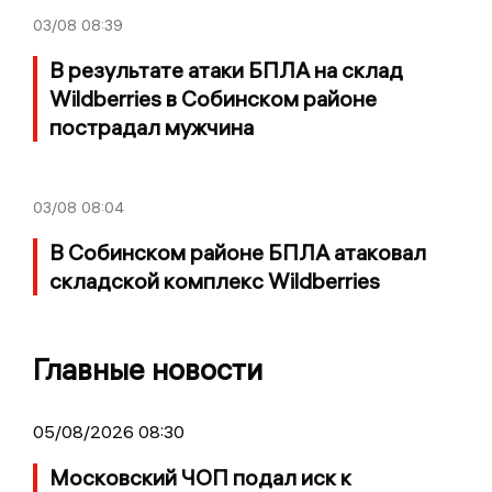
03/08
08:39
В результате атаки БПЛА на склад
Wildberries в Собинском районе
пострадал мужчина
03/08
08:04
В Собинском районе БПЛА атаковал
складской комплекс Wildberries
Главные новости
05/08/2026 08:30
Московский ЧОП подал иск к