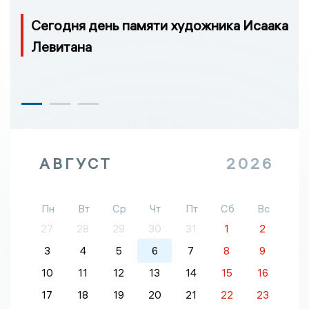
Сегодня день памяти художника Исаака
Левитана
АВГУСТ
2026
Пн
Вт
Ср
Чт
Пт
Сб
Вс
27
28
29
30
31
1
2
3
4
5
6
7
8
9
10
11
12
13
14
15
16
17
18
19
20
21
22
23