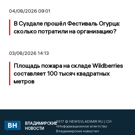
04/08/2026 09:01
В Суздале прошёл Фестиваль Огурца:
сколько потратили на организацию?
03/08/2026 14:13
Площадь пожара на складе Wildberries
составляет 100 тысяч квадратных
метров
2017 © NEWSVLADIMIR.RU | СИ
ВЛАДИМИРСКИЕ
«Информационное агентство
НОВОСТИ
Владимирские новости»