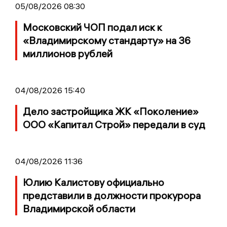
05/08/2026 08:30
Московский ЧОП подал иск к
«Владимирскому стандарту» на 36
миллионов рублей
04/08/2026 15:40
Дело застройщика ЖК «Поколение»
ООО «Капитал Строй» передали в суд
04/08/2026 11:36
Юлию Калистову официально
представили в должности прокурора
Владимирской области