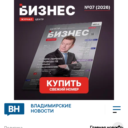
ВЛАДИМИРСКИЕ
НОВОСТИ
Главная новость
Политика