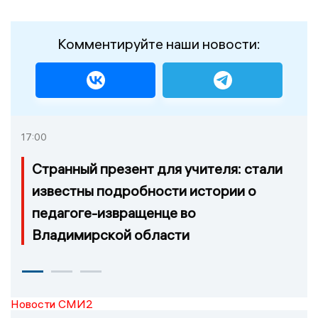
Комментируйте наши новости:
17:00
Странный презент для учителя: стали
известны подробности истории о
педагоге-извращенце во
Владимирской области
Новости СМИ2