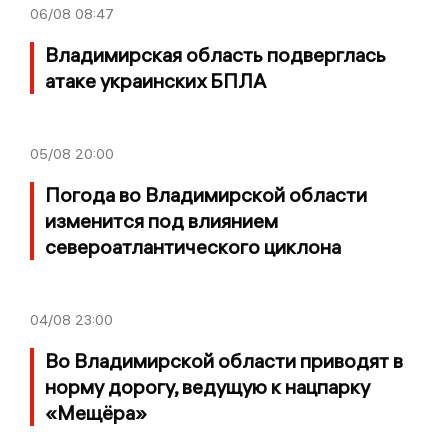
06/08
08:47
Владимирская область подверглась
атаке украинских БПЛА
05/08
20:00
Погода во Владимирской области
изменится под влиянием
североатлантического циклона
04/08
23:00
Во Владимирской области приводят в
норму дорогу, ведущую к нацпарку
«Мещёра»