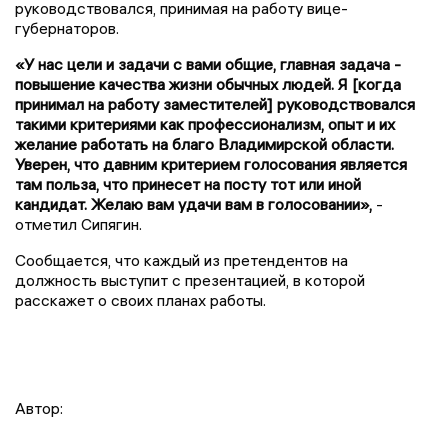
руководствовался, принимая на работу вице-
губернаторов.
«У нас цели и задачи с вами общие, главная задача -
повышение качества жизни обычных людей. Я [когда
принимал на работу заместителей] руководствовался
такими критериями как профессионализм, опыт и их
желание работать на благо Владимирской области.
Уверен, что давним критерием голосования является
там польза, что принесет на посту тот или иной
кандидат. Желаю вам удачи вам в голосовании»,
-
отметил Сипягин.
Сообщается, что каждый из претендентов на
должность выступит с презентацией, в которой
расскажет о своих планах работы.
Автор: