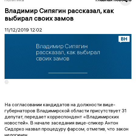
Владимир Сипягин рассказал, как
выбирал своих замов
11/12/2019
12:02
©
На согласовании кандидатов на должности вице-
губернаторов Владимирской области присутствует 31
депутат, передает корреспондент «Владимирских
новостей». В начале заседания вице-спикер Антон
Сидорко назвал процедуру фарсом, отметив, что закон
нелогичен.