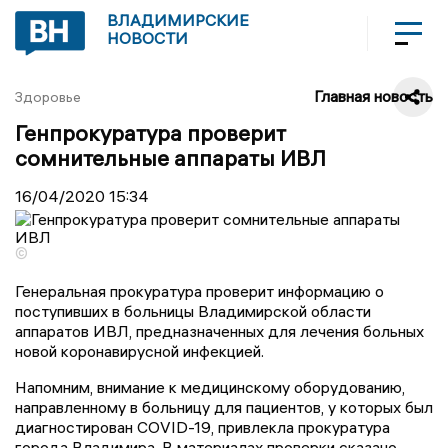
ВЛАДИМИРСКИЕ
НОВОСТИ
Главная новость
Здоровье
Генпрокуратура проверит
сомнительные аппараты ИВЛ
16/04/2020
15:34
©
Генеральная прокуратура проверит информацию о
поступивших в больницы Владимирской области
аппаратов ИВЛ, предназначенных для лечения больных
новой коронавирусной инфекцией.
Напомним, внимание к медицинскому оборудованию,
направленному в больницу для пациентов, у которых был
диагностирован COVID-19, привлекла прокуратура
города Владимира. В материалах проверки сказано,