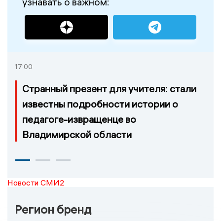
узнавать о важном:
17:00
Странный презент для учителя: стали
известны подробности истории о
педагоге-извращенце во
Владимирской области
Новости СМИ2
Регион бренд