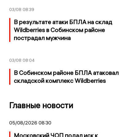
03/08
08:39
В результате атаки БПЛА на склад
Wildberries в Собинском районе
пострадал мужчина
03/08
08:04
В Собинском районе БПЛА атаковал
складской комплекс Wildberries
Главные новости
05/08/2026 08:30
Московский ЧОП подал иск к