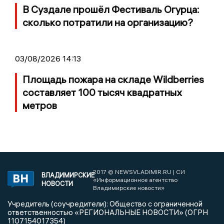
В Суздале прошёл Фестиваль Огурца:
сколько потратили на организацию?
03/08/2026 14:13
Площадь пожара на складе Wildberries
составляет 100 тысяч квадратных
метров
2017 © NEWSVLADIMIR.RU | СИ
ВЛАДИМИРСКИЕ
«Информационное агентство
НОВОСТИ
Владимирские новости»
Учредитель (соучредители): Общество с ограниченной
ответственностью «РЕГИОНАЛЬНЫЕ НОВОСТИ» (ОГРН
1107154017354)