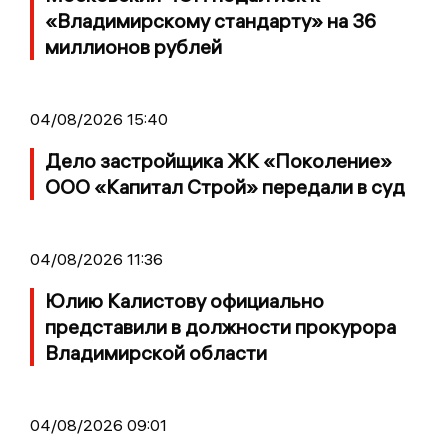
«Владимирскому стандарту» на 36
миллионов рублей
04/08/2026 15:40
Дело застройщика ЖК «Поколение»
ООО «Капитал Строй» передали в суд
04/08/2026 11:36
Юлию Калистову официально
представили в должности прокурора
Владимирской области
04/08/2026 09:01