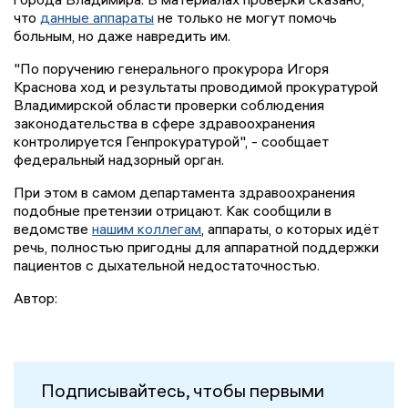
что
данные аппараты
не только не могут помочь
больным, но даже навредить им.
"По поручению генерального прокурора Игоря
Краснова ход и результаты проводимой прокуратурой
Владимирской области проверки соблюдения
законодательства в сфере здравоохранения
контролируется Генпрокуратурой", - сообщает
федеральный надзорный орган.
При этом в самом департамента здравоохранения
подобные претензии отрицают. Как сообщили в
ведомстве
нашим коллегам
, аппараты, о которых идёт
речь, полностью пригодны для аппаратной поддержки
пациентов с дыхательной недостаточностью.
Автор:
Подписывайтесь, чтобы первыми