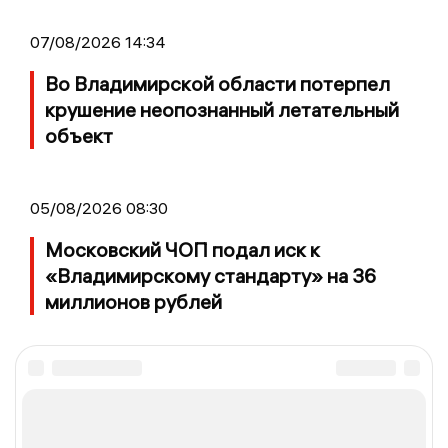
07/08/2026 14:34
Во Владимирской области потерпел
крушение неопознанный летательный
объект
05/08/2026 08:30
Московский ЧОП подал иск к
«Владимирскому стандарту» на 36
миллионов рублей