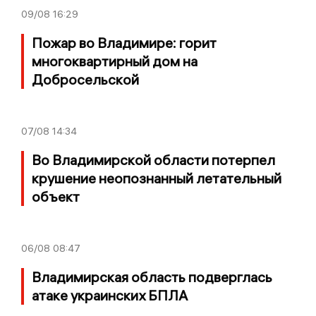
09/08
16:29
Пожар во Владимире: горит
многоквартирный дом на
Добросельской
07/08
14:34
Во Владимирской области потерпел
крушение неопознанный летательный
объект
06/08
08:47
Владимирская область подверглась
атаке украинских БПЛА