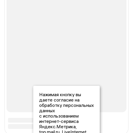
Нажимая кнопку вы
даете согласие на
обработку персональных
данных
с использованием
интернет-сервиса
Яндекс.Метрика,
top.mail.ru, LiveInternet.