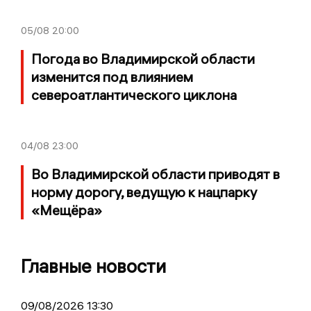
05/08
20:00
Погода во Владимирской области
изменится под влиянием
североатлантического циклона
04/08
23:00
Во Владимирской области приводят в
норму дорогу, ведущую к нацпарку
«Мещёра»
Главные новости
09/08/2026 13:30