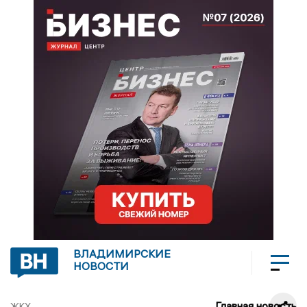
ВЛАДИМИРСКИЕ
НОВОСТИ
Главная новость
ЖКХ