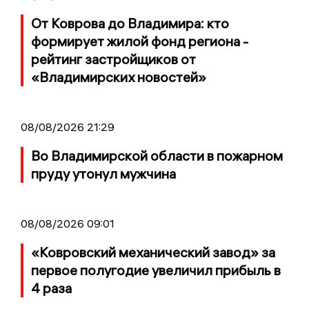
От Коврова до Владимира: кто
формирует жилой фонд региона -
рейтинг застройщиков от
«Владимирских новостей»
08/08/2026 21:29
Во Владимирской области в пожарном
пруду утонул мужчина
08/08/2026 09:01
«Ковровский механический завод» за
первое полугодие увеличил прибыль в
4 раза