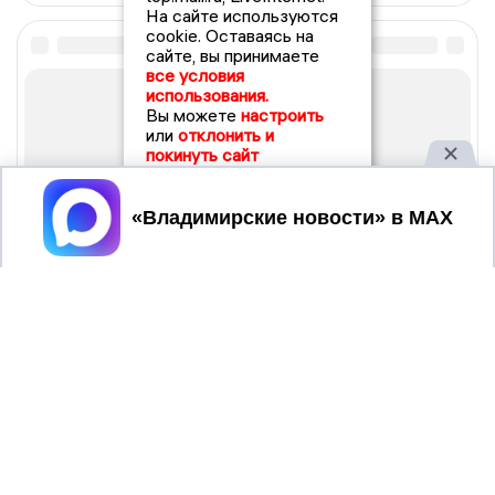
На сайте используются
cookie. Оставаясь на
сайте, вы принимаете
все условия
использования.
Вы можете
настроить
или
отклонить и
покинуть сайт
Принять