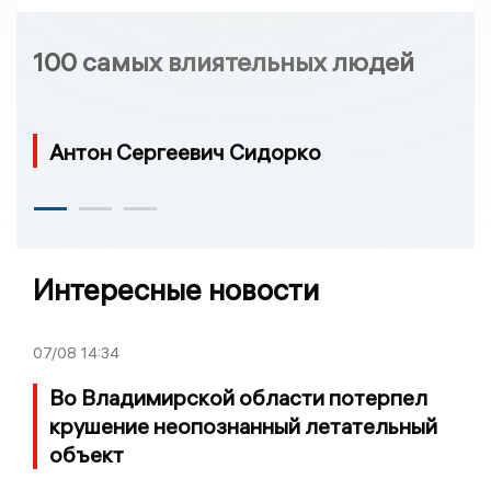
100 самых влиятельных людей
Антон Сергеевич Сидорко
Интересные новости
07/08
14:34
Во Владимирской области потерпел
крушение неопознанный летательный
объект