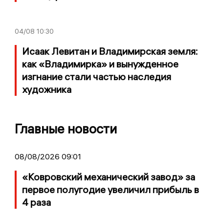
04/08
10:30
Исаак Левитан и Владимирская земля:
как «Владимирка» и вынужденное
изгнание стали частью наследия
художника
Главные новости
08/08/2026 09:01
«Ковровский механический завод» за
первое полугодие увеличил прибыль в
4 раза