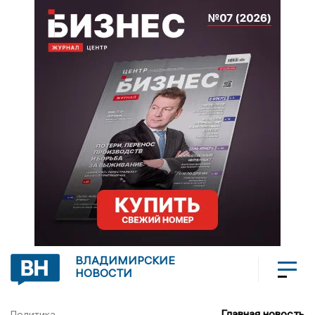
ВЛАДИМИРСКИЕ
НОВОСТИ
Главная новость
Политика