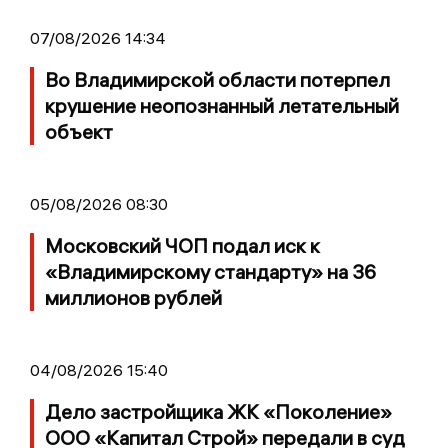
07/08/2026 14:34
Во Владимирской области потерпел
крушение неопознанный летательный
объект
05/08/2026 08:30
Московский ЧОП подал иск к
«Владимирскому стандарту» на 36
миллионов рублей
04/08/2026 15:40
Дело застройщика ЖК «Поколение»
ООО «Капитал Строй» передали в суд