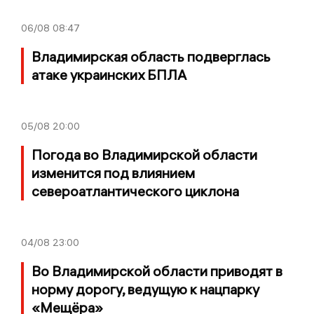
06/08
08:47
Владимирская область подверглась
атаке украинских БПЛА
05/08
20:00
Погода во Владимирской области
изменится под влиянием
североатлантического циклона
04/08
23:00
Во Владимирской области приводят в
норму дорогу, ведущую к нацпарку
«Мещёра»