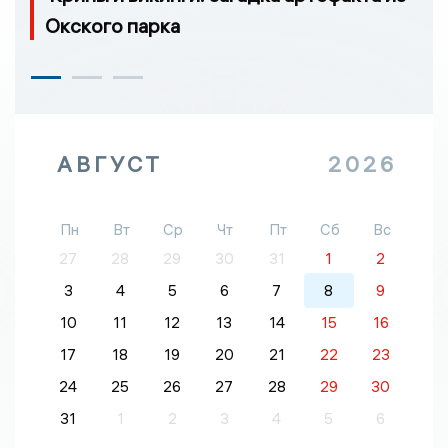
Окского парка
АВГУСТ
2026
Пн
Вт
Ср
Чт
Пт
Сб
Вс
27
28
29
30
31
1
2
3
4
5
6
7
8
9
10
11
12
13
14
15
16
17
18
19
20
21
22
23
24
25
26
27
28
29
30
31
1
2
3
4
5
6