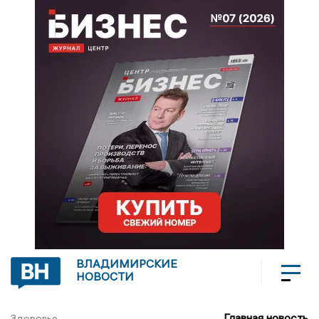
ВЛАДИМИРСКИЕ
НОВОСТИ
Главная новость
Здоровье