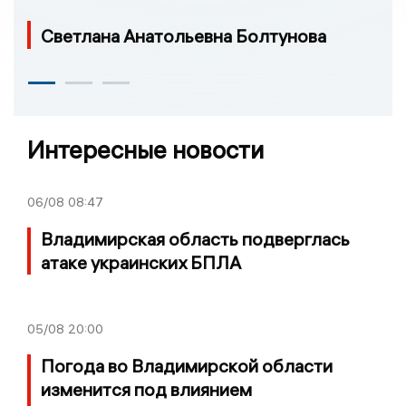
Светлана Анатольевна Болтунова
Интересные новости
06/08
08:47
Владимирская область подверглась
атаке украинских БПЛА
05/08
20:00
Погода во Владимирской области
изменится под влиянием