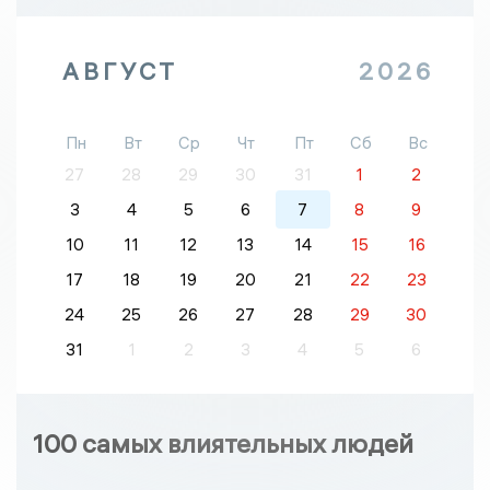
АВГУСТ
2026
Пн
Вт
Ср
Чт
Пт
Сб
Вс
27
28
29
30
31
1
2
3
4
5
6
7
8
9
10
11
12
13
14
15
16
17
18
19
20
21
22
23
24
25
26
27
28
29
30
31
1
2
3
4
5
6
100 самых влиятельных людей