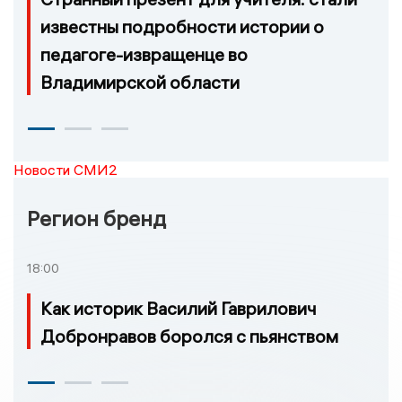
известны подробности истории о
педагоге-извращенце во
Владимирской области
Новости СМИ2
Регион бренд
18:00
Как историк Василий Гаврилович
Добронравов боролся с пьянством