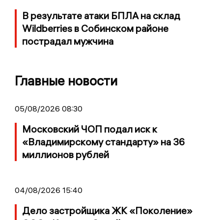
В результате атаки БПЛА на склад
Wildberries в Собинском районе
пострадал мужчина
Главные новости
05/08/2026 08:30
Московский ЧОП подал иск к
«Владимирскому стандарту» на 36
миллионов рублей
04/08/2026 15:40
Дело застройщика ЖК «Поколение»