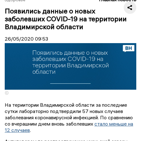
Появились данные о новых
заболевших COVID-19 на территории
Владимирской области
26/05/2020
09:53
©
На териитории Владимирской области за последние
сутки лабораторно подтвердили 57 новых случаев
заболевания коронавирусной инфекцией. По сравнению
со вчерашним днем вновь заболевших
стало меньше на
12 случаев
.