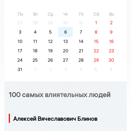
Пн
Вт
Ср
Чт
Пт
Сб
Вс
27
28
29
30
31
1
2
3
4
5
6
7
8
9
10
11
12
13
14
15
16
17
18
19
20
21
22
23
24
25
26
27
28
29
30
31
1
2
3
4
5
6
100 самых влиятельных людей
Алексей Вячеславович Блинов