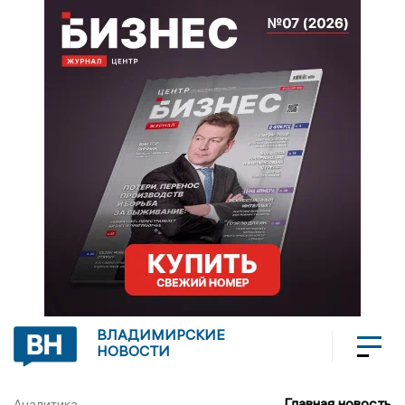
ВЛАДИМИРСКИЕ
НОВОСТИ
Главная новость
Аналитика