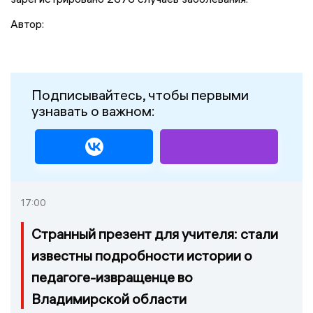
Автор:
Подписывайтесь, чтобы первыми
узнавать о важном:
17:00
Странный презент для учителя: стали
известны подробности истории о
педагоге-извращенце во
Владимирской области