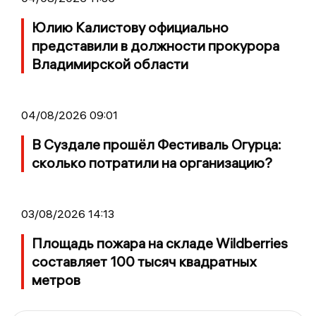
Юлию Калистову официально
представили в должности прокурора
Владимирской области
04/08/2026 09:01
В Суздале прошёл Фестиваль Огурца:
сколько потратили на организацию?
03/08/2026 14:13
Площадь пожара на складе Wildberries
составляет 100 тысяч квадратных
метров