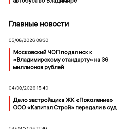
автобуса во Владимире
Главные новости
05/08/2026 08:30
Московский ЧОП подал иск к
«Владимирскому стандарту» на 36
миллионов рублей
04/08/2026 15:40
Дело застройщика ЖК «Поколение»
ООО «Капитал Строй» передали в суд
04/08/2026 11:36