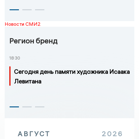
Новости СМИ2
Регион бренд
18:30
Сегодня день памяти художника Исаака
Левитана
АВГУСТ
2026