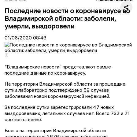
Последние новости о коронавирусе во
Владимирской области: заболели,
умерли, выздоровели
01/06/2020
08:48
©
"Владимирские новости" представляют самые
последние данные по коронавирусу.
На территории Владимирской области за прошедшие
сутки лабораторно подтверждено 59 случаев
заболевания новой коронавирусной инфекцией.
За последние сутки зарегестрировали 47 новых
выздоровевших, летальных случаев нет. Всего 732 и 21
соответственно.
Всего на территории Владимирской области
зарегистрировано 2676 случаев заболевания.