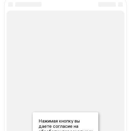
Нажимая кнопку вы
даете согласие на