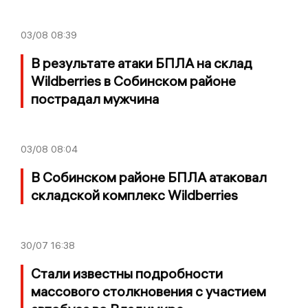
03/08
08:39
В результате атаки БПЛА на склад
Wildberries в Собинском районе
пострадал мужчина
03/08
08:04
В Собинском районе БПЛА атаковал
складской комплекс Wildberries
30/07
16:38
Стали известны подробности
массового столкновения с участием