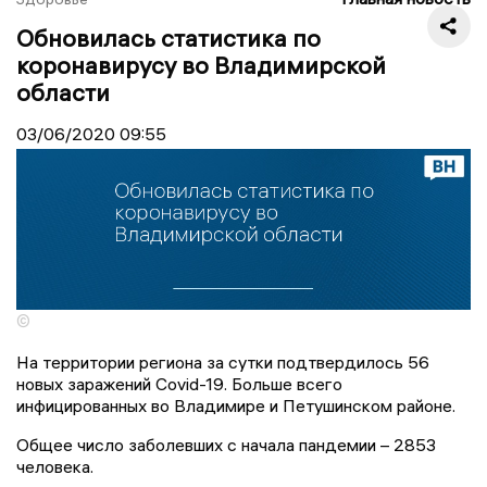
Обновилась статистика по
коронавирусу во Владимирской
области
03/06/2020
09:55
©
На территории региона за сутки подтвердилось 56
новых заражений Covid-19. Больше всего
инфицированных во Владимире и Петушинском районе.
Общее число заболевших с начала пандемии – 2853
человека.