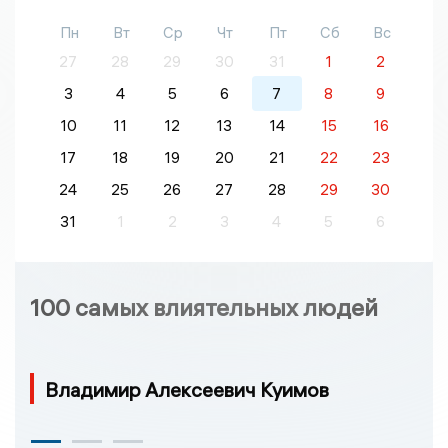
Пн
Вт
Ср
Чт
Пт
Сб
Вс
27
28
29
30
31
1
2
3
4
5
6
7
8
9
10
11
12
13
14
15
16
17
18
19
20
21
22
23
24
25
26
27
28
29
30
31
1
2
3
4
5
6
100 самых влиятельных людей
Владимир Алексеевич Куимов