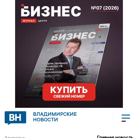
ВЛАДИМИРСКИЕ
НОВОСТИ
Главная новость
Здоровье