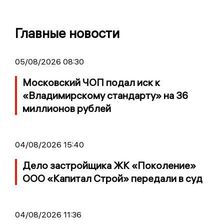
Главные новости
05/08/2026 08:30
Московский ЧОП подал иск к
«Владимирскому стандарту» на 36
миллионов рублей
04/08/2026 15:40
Дело застройщика ЖК «Поколение»
ООО «Капитал Строй» передали в суд
04/08/2026 11:36