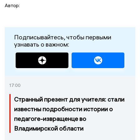
Автор:
Подписывайтесь, чтобы первыми
узнавать о важном:
17:00
Странный презент для учителя: стали
известны подробности истории о
педагоге-извращенце во
Владимирской области