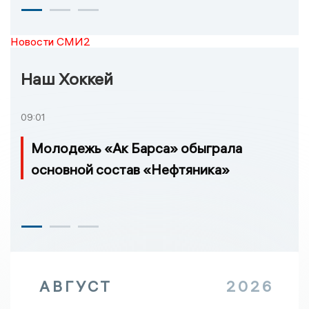
Новости СМИ2
Наш Хоккей
09:01
Молодежь «Ак Барса» обыграла
основной состав «Нефтяника»
АВГУСТ
2026