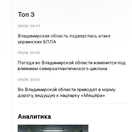
Топ 3
06/08
08:47
Владимирская область подверглась атаке
украинских БПЛА
05/08
20:00
Погода во Владимирской области изменится под
влиянием североатлантического циклона
04/08
23:00
Во Владимирской области приводят в норму
дорогу, ведущую к нацпарку «Мещёра»
Аналитика