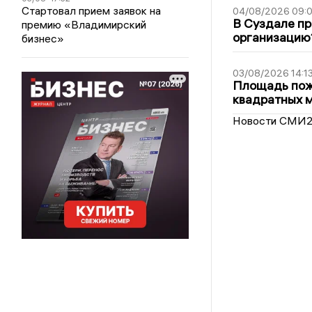
Стартовал прием заявок на
04/08/2026 09:0
В Суздале пр
премию «Владимирский
организацию
бизнес»
03/08/2026 14:1
Площадь пожа
квадратных 
Новости СМИ