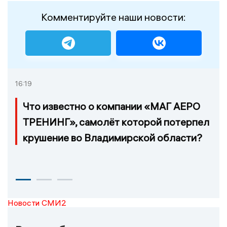
Комментируйте наши новости:
16:19
Что известно о компании «МАГ АЕРО
ТРЕНИНГ», самолёт которой потерпел
крушение во Владимирской области?
Новости СМИ2