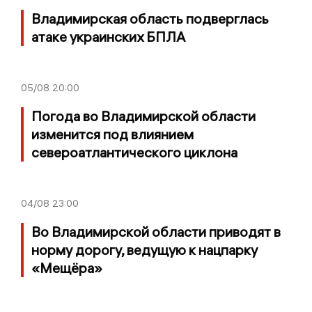
Владимирская область подверглась
атаке украинских БПЛА
05/08
20:00
Погода во Владимирской области
изменится под влиянием
североатлантического циклона
04/08
23:00
Во Владимирской области приводят в
норму дорогу, ведущую к нацпарку
«Мещёра»