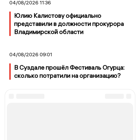
04/08/2026 11:36
Юлию Калистову официально
представили в должности прокурора
Владимирской области
04/08/2026 09:01
В Суздале прошёл Фестиваль Огурца:
сколько потратили на организацию?