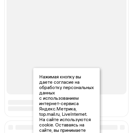
Нажимая кнопку вы
даете согласие на
обработку персональных
данных
с использованием
интернет-сервиса
Яндекс.Метрика,
top.mail.ru, LiveInternet.
На сайте используются
cookie. Оставаясь на
сайте, вы принимаете