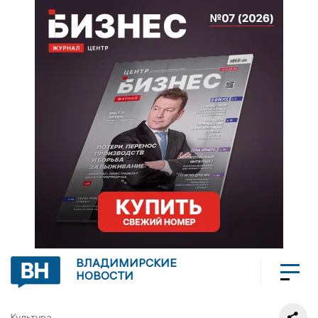
ВЛАДИМИРСКИЕ
НОВОСТИ
Культура