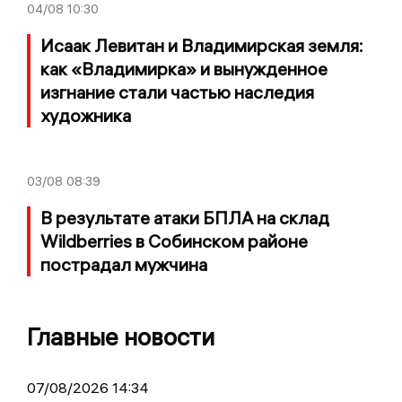
04/08
10:30
Исаак Левитан и Владимирская земля:
как «Владимирка» и вынужденное
изгнание стали частью наследия
художника
03/08
08:39
В результате атаки БПЛА на склад
Wildberries в Собинском районе
пострадал мужчина
Главные новости
07/08/2026 14:34