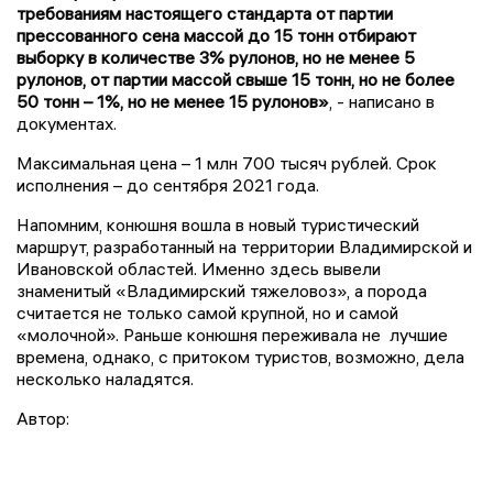
требованиям настоящего стандарта от партии
прессованного сена массой до 15 тонн отбирают
выборку в количестве 3% рулонов, но не менее 5
рулонов, от партии массой свыше 15 тонн, но не более
50 тонн – 1%, но не менее 15 рулонов»
, - написано в
документах.
Максимальная цена – 1 млн 700 тысяч рублей. Срок
исполнения – до сентября 2021 года.
Напомним, конюшня вошла в новый туристический
маршрут, разработанный на территории Владимирской и
Ивановской областей. Именно здесь вывели
знаменитый «Владимирский тяжеловоз», а порода
считается не только самой крупной, но и самой
«молочной». Раньше конюшня переживала не лучшие
времена, однако, с притоком туристов, возможно, дела
несколько наладятся.
Автор: