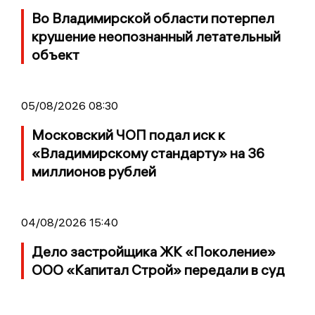
Во Владимирской области потерпел
крушение неопознанный летательный
объект
05/08/2026 08:30
Московский ЧОП подал иск к
«Владимирскому стандарту» на 36
миллионов рублей
04/08/2026 15:40
Дело застройщика ЖК «Поколение»
ООО «Капитал Строй» передали в суд