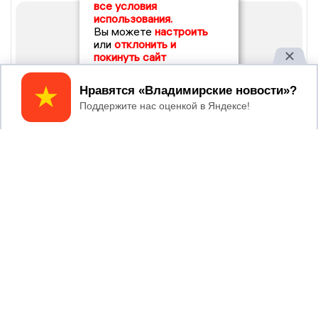
все условия
использования.
Вы можете
настроить
или
отклонить и
покинуть сайт
Принять