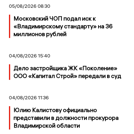
05/08/2026 08:30
Московский ЧОП подал иск к
«Владимирскому стандарту» на 36
миллионов рублей
04/08/2026 15:40
Дело застройщика ЖК «Поколение»
ООО «Капитал Строй» передали в суд
04/08/2026 11:36
Юлию Калистову официально
представили в должности прокурора
Владимирской области