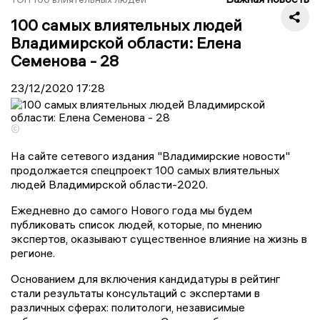
100 самых влиятельных людей
Владимирской области: Елена
Семенова - 28
23/12/2020
17:28
©
На сайте сетевого издания "Владимирские новости"
продолжается спецпроект 100 самых влиятельных
людей Владимирской области-2020.
Ежедневно до самого Нового года мы будем
публиковать список людей, которые, по мнению
экспертов, оказывают существенное влияние на жизнь в
регионе.
Основанием для включения кандидатуры в рейтинг
стали результаты консультаций с экспертами в
различных сферах: политологи, независимые