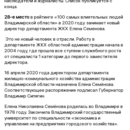
наблюдатели и журналисты. Список публикуется с
конца.
28-е место
в рейтинге «100 самых влиятельных людей
Владимирской области» в 2020 году занимает новый
директор департамента ЖКХ Елена Семенова.
Это не новый человек в отрасли. Работу в
департаменте ЖКХ областной администрации начала в
2004 году, где прошла все ступени служебного роста
от специалиста 1 категории до первого заместителя
директора.
16 апреля 2020 года директором департамента
жилищно-коммунального хозяйства администрации
Владимирской области назначена Елена Семёнова.
Соответствующее распоряжение подписал Губернатор
Владимир Сипягин.
Елена Николаевна Семёнова родилась во Владимире в
1978 году. Закончила Владимирский государственный
университет по специальности «экономика и
управление на предприятиях городского хозяйства».