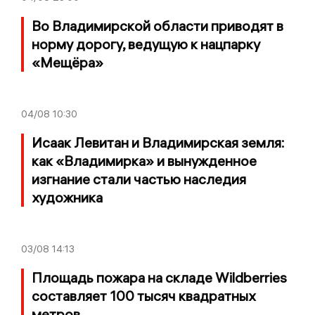
Во Владимирской области приводят в
норму дорогу, ведущую к нацпарку
«Мещёра»
04/08
10:30
Исаак Левитан и Владимирская земля:
как «Владимирка» и вынужденное
изгнание стали частью наследия
художника
03/08
14:13
Площадь пожара на складе Wildberries
составляет 100 тысяч квадратных
метров