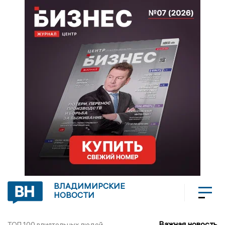
ВЛАДИМИРСКИЕ
НОВОСТИ
Важная новость
ТОП 100 влиятельных людей