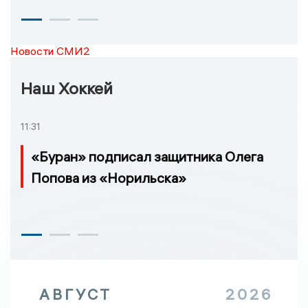
Новости СМИ2
Наш Хоккей
11:31
«Буран» подписал защитника Олега
Попова из «Норильска»
АВГУСТ
2026