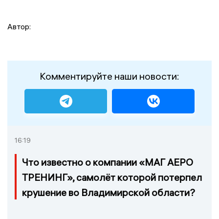
Автор:
Комментируйте наши новости:
16:19
Что известно о компании «МАГ АЕРО
ТРЕНИНГ», самолёт которой потерпел
крушение во Владимирской области?