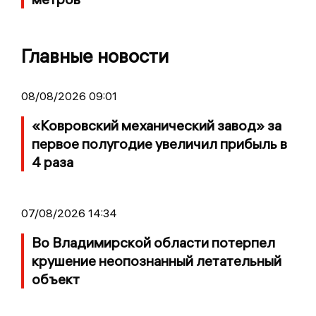
Главные новости
08/08/2026 09:01
«Ковровский механический завод» за
первое полугодие увеличил прибыль в
4 раза
07/08/2026 14:34
Во Владимирской области потерпел
крушение неопознанный летательный
объект