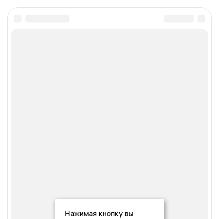
Нажимая кнопку вы