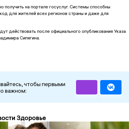
о получить на портале госуслуг. Системы способны
код для жителей всех регионов страны и даже для
дут действовать после официального опубликования Указа
ладимира Сипягина.
вайтесь, чтобы первыми
 о важном:
вости Здоровье