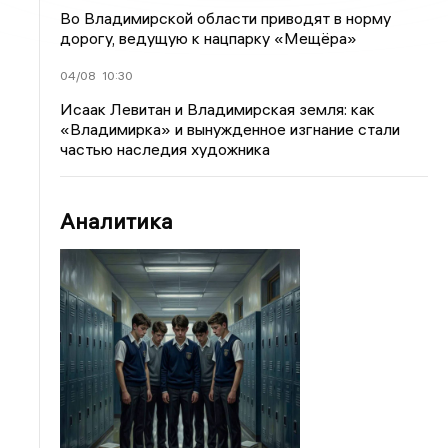
Во Владимирской области приводят в норму
дорогу, ведущую к нацпарку «Мещёра»
04/08
10:30
Исаак Левитан и Владимирская земля: как
«Владимирка» и вынужденное изгнание стали
частью наследия художника
Аналитика