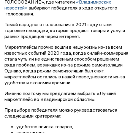
ГОЛОСОВАНИЕ», где читатели
«Владимирских
новостей»
выбирают победителя в ходе открытого
голосования.
Темой народного голосования в 2021 году стали
торговые площадки, которые продают товары и услуги
разных продавцов через интернет.
Маркетплейсы прочно вошли в нашу жизнь из-за всем
известных событий 2020 года, когда онлайн-коммерция
стала чуть ли не единственным способом решением
ряда проблем, возникших из-за режима самоизоляции.
Однако, когда режим самоизоляции был снят,
маркетплейсы остались в нашей повседневности из-за
удобства и экономии времени.
Именно поэтому мы предлагаем выбрать «Лучший
маркетплейс во Владимирской области».
При выборе победителя можно руководствоваться
следующими критериями:
удобство поиска товаров,
ассортимент,