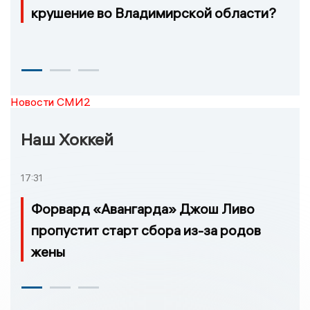
крушение во Владимирской области?
Новости СМИ2
Наш Хоккей
17:31
Форвард «Авангарда» Джош Ливо
пропустит старт сбора из-за родов
жены