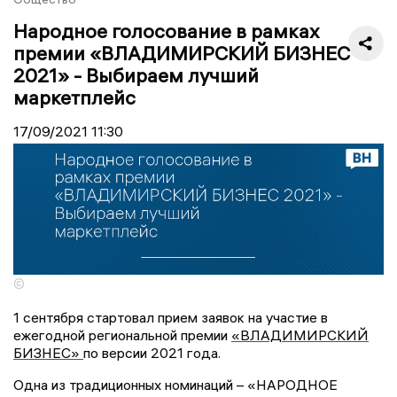
Народное голосование в рамках
премии «ВЛАДИМИРСКИЙ БИЗНЕС
2021» - Выбираем лучший
маркетплейс
17/09/2021
11:30
©
1 сентября стартовал прием заявок на участие в
ежегодной региональной премии
«ВЛАДИМИРСКИЙ
БИЗНЕС»
по версии 2021 года.
Одна из традиционных номинаций – «НАРОДНОЕ