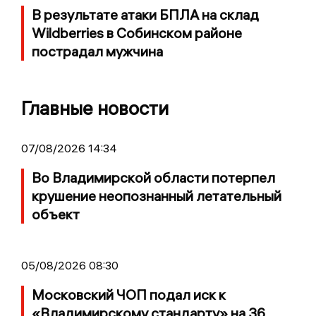
В результате атаки БПЛА на склад
Wildberries в Собинском районе
пострадал мужчина
Главные новости
07/08/2026 14:34
Во Владимирской области потерпел
крушение неопознанный летательный
объект
05/08/2026 08:30
Московский ЧОП подал иск к
«Владимирскому стандарту» на 36