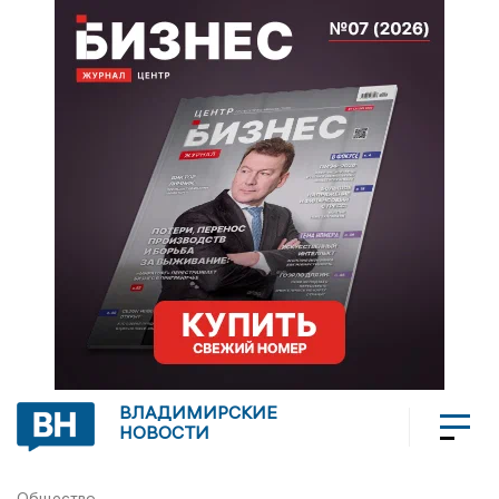
ВЛАДИМИРСКИЕ
НОВОСТИ
Общество