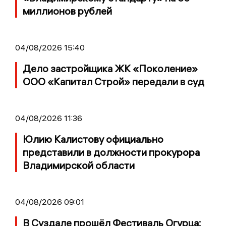
миллионов рублей
04/08/2026 15:40
Дело застройщика ЖК «Поколение»
ООО «Капитал Строй» передали в суд
04/08/2026 11:36
Юлию Калистову официально
представили в должности прокурора
Владимирской области
04/08/2026 09:01
В Суздале прошёл Фестиваль Огурца: