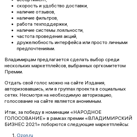
скорость и удобство доставки,
наличие отзывов,
наличие фильтров,
работа техподдержки,
наличие системы лояльности,
частота проведения акций,
дружелюбность интерфейса или просто личными
предпочтениями.
Владимирцам предлагается сделать выбор среди
нескольких маркетплейсов, выбранных оргкомитетом
Премии.
Отдать свой голос можно на сайте Издания,
авторизовавшись, или в группах проекта в социальных
сетях. Несмотря на необходимую авторизацию,
голосование на сайте является анонимным.
Итак, за победу в номинации «НАРОДНОЕ
ГОЛОСОВАНИЕ» в рамках премии «ВЛАДИМИРСКИЙ
БИЗНЕС 2021» поборются следующие маркетплейсы:
Ozon.ru