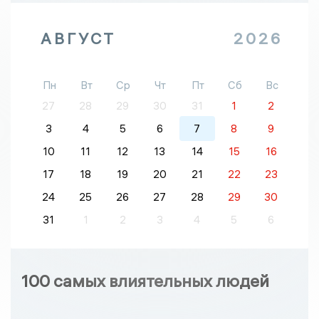
АВГУСТ
2026
Пн
Вт
Ср
Чт
Пт
Сб
Вс
27
28
29
30
31
1
2
3
4
5
6
7
8
9
10
11
12
13
14
15
16
17
18
19
20
21
22
23
24
25
26
27
28
29
30
31
1
2
3
4
5
6
100 самых влиятельных людей