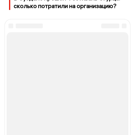
сколько потратили на организацию?