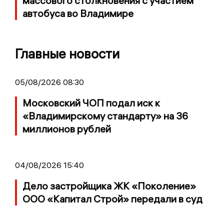
массового столкновения с участием
автобуса во Владимире
Главные новости
05/08/2026 08:30
Московский ЧОП подал иск к
«Владимирскому стандарту» на 36
миллионов рублей
04/08/2026 15:40
Дело застройщика ЖК «Поколение»
ООО «Капитал Строй» передали в суд