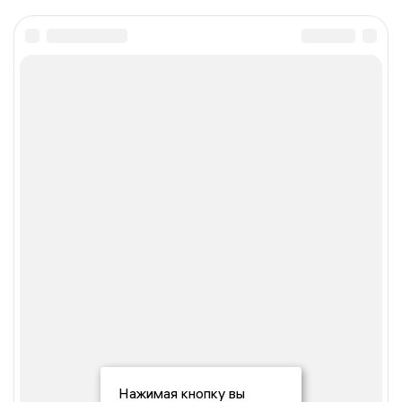
Нажимая кнопку вы