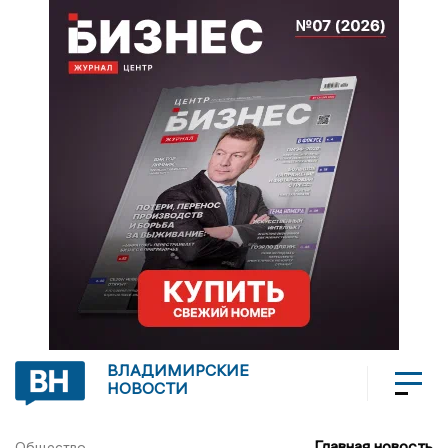
ВЛАДИМИРСКИЕ
НОВОСТИ
Главная новость
Общество