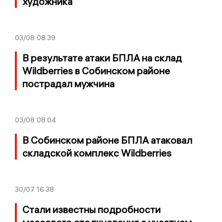
художника
03/08
08:39
В результате атаки БПЛА на склад
Wildberries в Собинском районе
пострадал мужчина
03/08
08:04
В Собинском районе БПЛА атаковал
складской комплекс Wildberries
30/07
16:38
Стали известны подробности