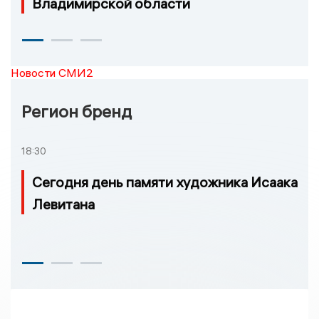
Владимирской области
Новости СМИ2
Регион бренд
18:30
Сегодня день памяти художника Исаака
Левитана