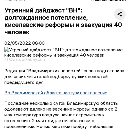
Утренний дайджест "ВН":
долгожданное потепление,
киселевские реформы и эвакуация 40
человек
02/05/2022
08:00
© Фото: pixabay.com
Редакция "Владимирских новостей" снова подготовила
для своих читателей подборку лучших новостей
предыдущего дня.
Во Владимирской области наступит потепление
Последние несколько суток Владимирскую область
одолевают далеко не весенние морозы, однако со 2
мая температура воздуха начнет стремиться к
потеплению. 2 мая ожидается облачным с
прояснениями. Ночью местами пройдут небольшие