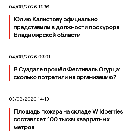
04/08/2026 11:36
Юлию Калистову официально
представили в должности прокурора
Владимирской области
04/08/2026 09:01
В Суздале прошёл Фестиваль Огурца:
сколько потратили на организацию?
03/08/2026 14:13
Площадь пожара на складе Wildberries
составляет 100 тысяч квадратных
метров