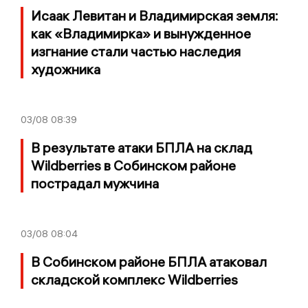
Исаак Левитан и Владимирская земля:
как «Владимирка» и вынужденное
изгнание стали частью наследия
художника
03/08
08:39
В результате атаки БПЛА на склад
Wildberries в Собинском районе
пострадал мужчина
03/08
08:04
В Собинском районе БПЛА атаковал
складской комплекс Wildberries