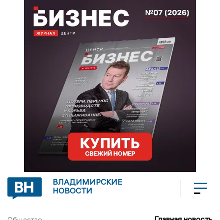
ВЛАДИМИРСКИЕ
НОВОСТИ
Главная новость
Общество