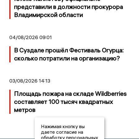
представили в должности прокурора
Владимирской области
04/08/2026 09:01
В Суздале прошёл Фестиваль Огурца:
сколько потратили на организацию?
03/08/2026 14:13
Площадь пожара на складе Wildberries
составляет 100 тысяч квадратных
метров
Нажимая кнопку вы
даете согласие на
обработку персональных