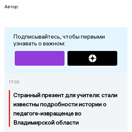
Автор:
Подписывайтесь, чтобы первыми
узнавать о важном:
17:00
Странный презент для учителя: стали
известны подробности истории о
педагоге-извращенце во
Владимирской области