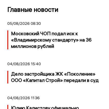
Главные новости
05/08/2026 08:30
Московский ЧОП подал иск к
«Владимирскому стандарту» на 36
миллионов рублей
04/08/2026 15:40
Дело застройщика ЖК «Поколение»
ООО «Капитал Строй» передали в суд
04/08/2026 11:36
Юлию Калистову официально