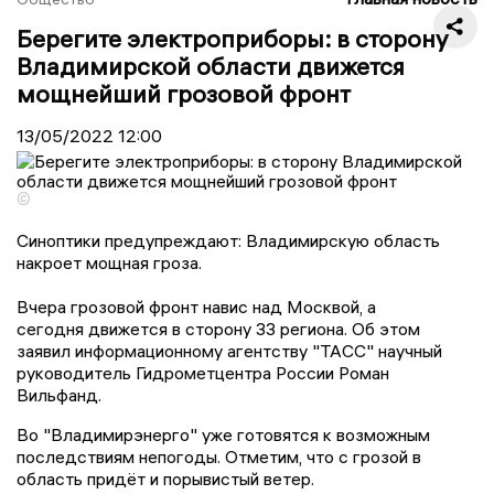
Берегите электроприборы: в сторону
Владимирской области движется
мощнейший грозовой фронт
13/05/2022
12:00
©
Синоптики предупреждают: Владимирскую область
накроет мощная гроза.
Вчера грозовой фронт навис над Москвой, а
сегодня движется в сторону 33 региона. Об этом
заявил информационному агентству "ТАСС" научный
руководитель Гидрометцентра России Роман
Вильфанд.
Во "Владимирэнерго" уже готовятся к возможным
последствиям непогоды. Отметим, что с грозой в
область придёт и порывистый ветер.