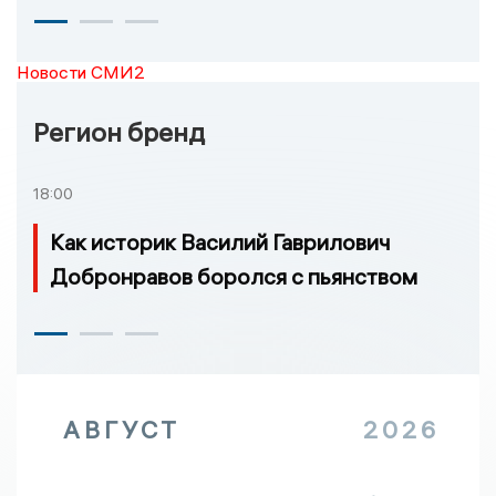
Новости СМИ2
Регион бренд
18:00
Как историк Василий Гаврилович
Добронравов боролся с пьянством
АВГУСТ
2026